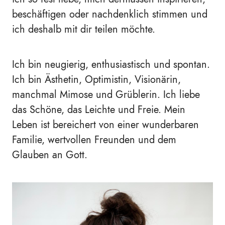
beschäftigen oder nachdenklich stimmen und
ich deshalb mit dir teilen möchte.
Ich bin neugierig, enthusiastisch und spontan.
Ich bin Ästhetin, Optimistin, Visionärin,
manchmal Mimose und Grüblerin. Ich liebe
das Schöne, das Leichte und Freie. Mein
Leben ist bereichert von einer wunderbaren
Familie, wertvollen Freunden und dem
Glauben an Gott.