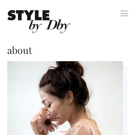
about