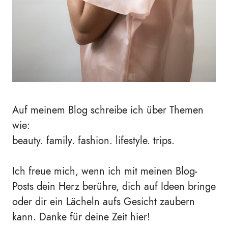
Auf meinem Blog schreibe ich über Themen
wie:
beauty. family. fashion. lifestyle. trips.
Ich freue mich, wenn ich mit meinen Blog-
Posts dein Herz berühre, dich auf Ideen bringe
oder dir ein Lächeln aufs Gesicht zaubern
kann. Danke für deine Zeit hier!