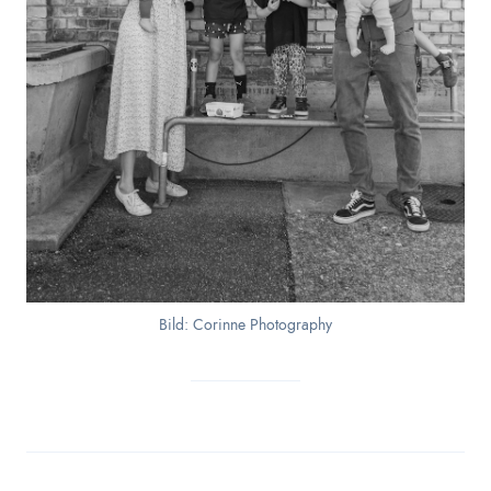
Bild: Corinne Photography