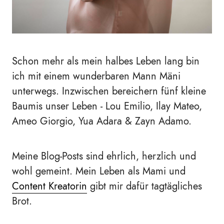
Schon mehr als mein halbes Leben lang bin
ich mit einem wunderbaren Mann Mäni
unterwegs. Inzwischen bereichern fünf kleine
Baumis unser Leben - Lou Emilio, Ilay Mateo,
Ameo Giorgio, Yua Adara & Zayn Adamo.
Meine Blog-Posts sind ehrlich, herzlich und
wohl gemeint. Mein Leben als Mami und
Content Kreatorin
gibt mir dafür tagtägliches
Brot.