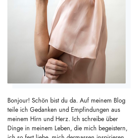
Bonjour! Schön bist du da. Auf meinem Blog
teile ich Gedanken und Empfindungen aus
meinem Hirn und Herz. Ich schreibe über
Dinge in meinem Leben, die mich begeistern,
ich so fest liebe, mich dermassen inspirieren,