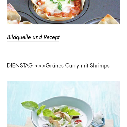
Bildquelle und Rezept
DIENSTAG >>>Grünes Curry mit Shrimps