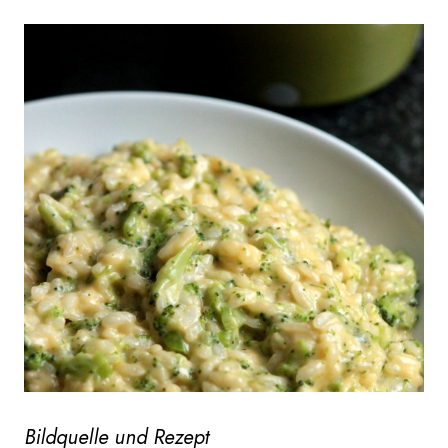
Bildquelle und Rezept