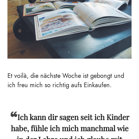
Et voilà, die nächste Woche ist gebongt und
ich freu mich so richtig aufs Einkaufen.
Ich kann dir sagen seit ich Kinder
habe, fühle ich mich manchmal wie