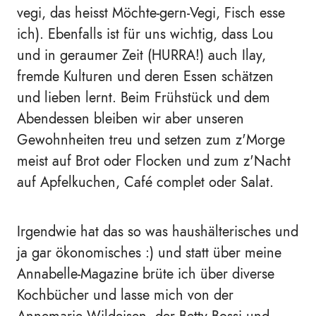
vegi, das heisst Möchte-gern-Vegi, Fisch esse
ich). Ebenfalls ist für uns wichtig, dass Lou
und in geraumer Zeit (HURRA!) auch Ilay,
fremde Kulturen und deren Essen schätzen
und lieben lernt. Beim Frühstück und dem
Abendessen bleiben wir aber unseren
Gewohnheiten treu und setzen zum z'Morge
meist auf Brot oder Flocken und zum z'Nacht
auf Apfelkuchen, Café complet oder Salat.
Irgendwie hat das so was haushälterisches und
ja gar ökonomisches :) und statt über meine
Annabelle-Magazine brüte ich über diverse
Kochbücher und lasse mich von der