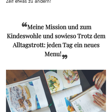
Zeit etwas zu ändern!
Meine Mission und zum
Kindeswohle und sowieso Trotz dem
Alltagstrott: jeden Tag ein neues
Menu!