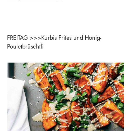
FREITAG >>>Kürbis Frites und Honig-
Pouletbrüschtli