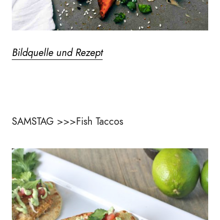
Bildquelle und Rezept
SAMSTAG >>>Fish Taccos