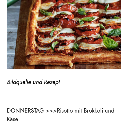
Bildquelle und Rezept
DONNERSTAG >>>Risotto mit Brokkoli und
Käse