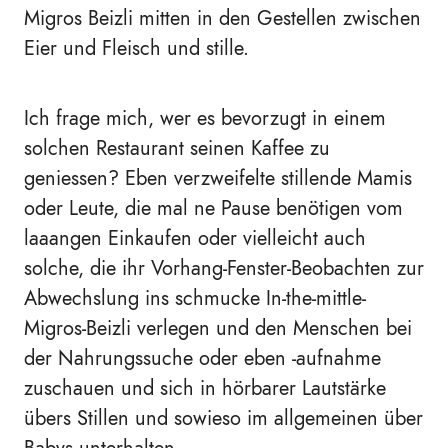
Migros Beizli mitten in den Gestellen zwischen
Eier und Fleisch und stille.
Ich frage mich, wer es bevorzugt in einem
solchen Restaurant seinen Kaffee zu
geniessen? Eben verzweifelte stillende Mamis
oder Leute, die mal ne Pause benötigen vom
laaangen Einkaufen oder vielleicht auch
solche, die ihr Vorhang-Fenster-Beobachten zur
Abwechslung ins schmucke In-the-mittle-
Migros-Beizli verlegen und den Menschen bei
der Nahrungssuche oder eben -aufnahme
zuschauen und sich in hörbarer Lautstärke
übers Stillen und sowieso im allgemeinen über