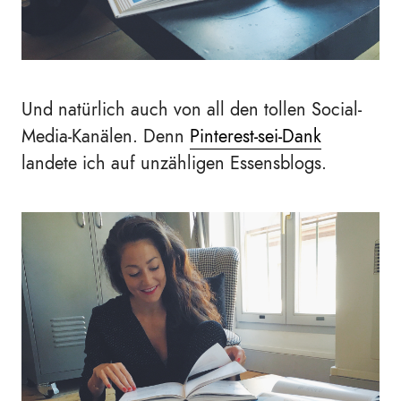
Und natürlich auch von all den tollen Social-
Media-Kanälen. Denn
Pinterest-sei-Dank
landete ich auf unzähligen Essensblogs.