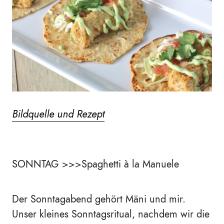
Bildquelle und Rezept
SONNTAG >>>Spaghetti à la Manuele
Der Sonntagabend gehört Mäni und mir.
Unser kleines Sonntagsritual, nachdem wir die