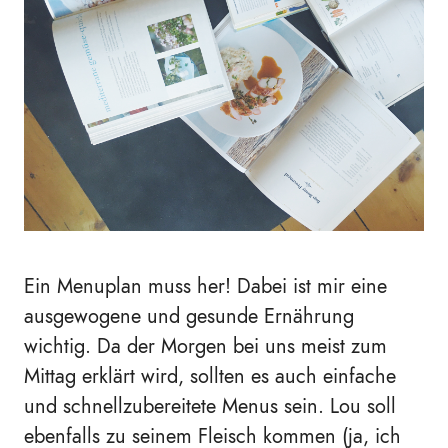
Ein Menuplan muss her! Dabei ist mir eine
ausgewogene und gesunde Ernährung
wichtig. Da der Morgen bei uns meist zum
Mittag erklärt wird, sollten es auch einfache
und schnellzubereitete Menus sein. Lou soll
ebenfalls zu seinem Fleisch kommen (ja, ich