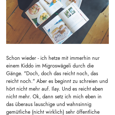
Schon wieder - ich hetze mit immerhin nur
einem Kiddo im Migroswägeli durch die
Gänge. "Doch, doch das reicht noch, das
reicht noch." Aber es beginnt zu schreien und
hört nicht mehr auf. Ilay. Und es reicht eben
nicht mehr. Ok, dann setz ich mich eben in
das überaus lauschige und wahnsinnig
gemütliche (nicht wirklich) sehr öffentliche