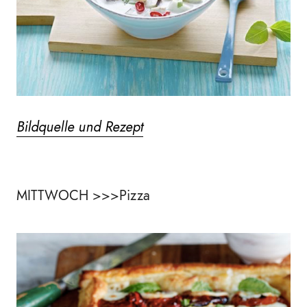
Bildquelle und Rezept
MITTWOCH >>>Pizza