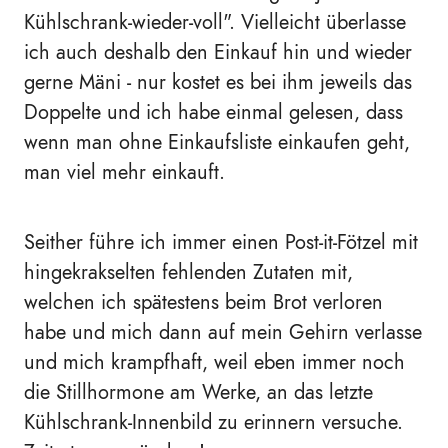
Kühlschrank-wieder-voll". Vielleicht überlasse
ich auch deshalb den Einkauf hin und wieder
gerne Mäni - nur kostet es bei ihm jeweils das
Doppelte und ich habe einmal gelesen, dass
wenn man ohne Einkaufsliste einkaufen geht,
man viel mehr einkauft.
Seither führe ich immer einen Post-it-Fötzel mit
hingekrakselten fehlenden Zutaten mit,
welchen ich spätestens beim Brot verloren
habe und mich dann auf mein Gehirn verlasse
und mich krampfhaft, weil eben immer noch
die Stillhormone am Werke, an das letzte
Kühlschrank-Innenbild zu erinnern versuche.