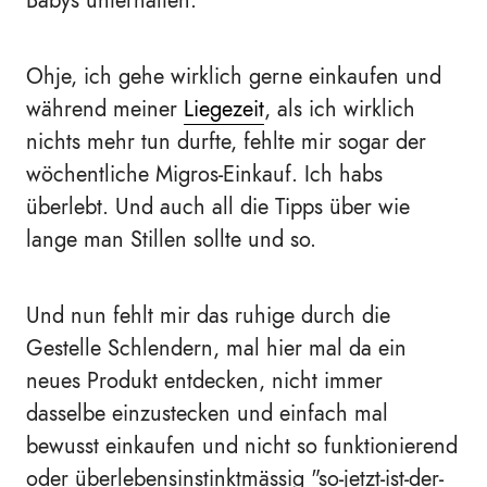
Babys unterhalten.
Ohje, ich gehe wirklich gerne einkaufen und
während meiner
Liegezeit
, als ich wirklich
nichts mehr tun durfte, fehlte mir sogar der
wöchentliche Migros-Einkauf. Ich habs
überlebt. Und auch all die Tipps über wie
lange man Stillen sollte und so.
Und nun fehlt mir das ruhige durch die
Gestelle Schlendern, mal hier mal da ein
neues Produkt entdecken, nicht immer
dasselbe einzustecken und einfach mal
bewusst einkaufen und nicht so funktionierend
oder überlebensinstinktmässig "so-jetzt-ist-der-