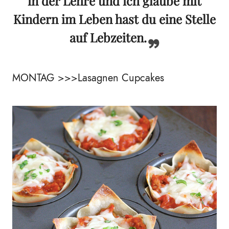
in der Lehre und ich glaube mit
Kindern im Leben hast du eine Stelle
auf Lebzeiten.
MONTAG >>>Lasagnen Cupcakes