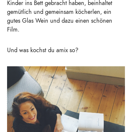
Kinder ins Bett gebracht haben, beinhaltet
gemütlich und gemeinsam köcherlen, ein
gutes Glas Wein und dazu einen schönen
Film.
Und was kochst du amix so?