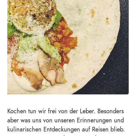
Kochen tun wir frei von der Leber. Besonders
aber was uns von unseren Erinnerungen und
kulinarischen Entdeckungen auf Reisen blieb.