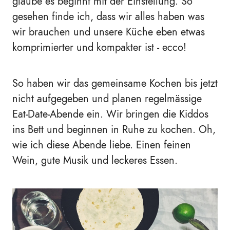
glaube es beginnt mit der Einstellung. So
gesehen finde ich, dass wir alles haben was
wir brauchen und unsere Küche eben etwas
komprimierter und kompakter ist - ecco!
So haben wir das gemeinsame Kochen bis jetzt
nicht aufgegeben und planen regelmässige
Eat-Date-Abende ein. Wir bringen die Kiddos
ins Bett und beginnen in Ruhe zu kochen. Oh,
wie ich diese Abende liebe. Einen feinen
Wein, gute Musik und leckeres Essen.