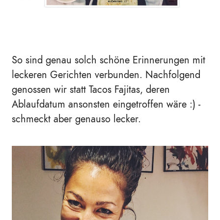
So sind genau solch schöne Erinnerungen mit
leckeren Gerichten verbunden. Nachfolgend
genossen wir statt Tacos Fajitas, deren
Ablaufdatum ansonsten eingetroffen wäre :) -
schmeckt aber genauso lecker.