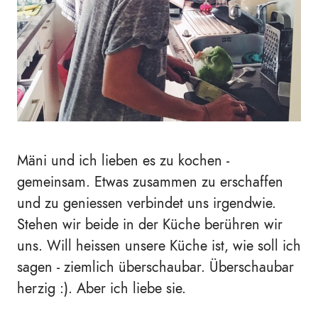
Mäni und ich lieben es zu kochen -
gemeinsam. Etwas zusammen zu erschaffen
und zu geniessen verbindet uns irgendwie.
Stehen wir beide in der Küche berühren wir
uns. Will heissen unsere Küche ist, wie soll ich
sagen - ziemlich überschaubar. Überschaubar
herzig :)
. Aber ich liebe sie.