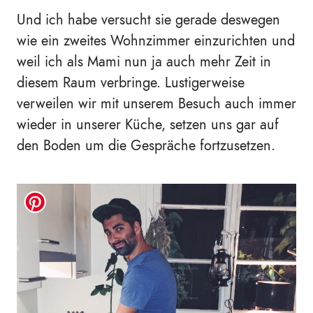
Und ich habe versucht sie gerade deswegen
wie ein zweites Wohnzimmer einzurichten und
weil ich als Mami nun ja auch mehr Zeit in
diesem Raum verbringe
. Lustigerweise
verweilen wir mit unserem Besuch auch immer
wieder in unserer Küche, setzen uns gar auf
den Boden um die Gespräche fortzusetzen.