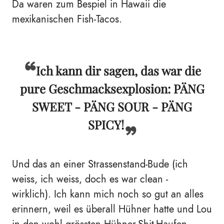
Da waren zum Bespiel in Hawaii die
mexikanischen Fish-Tacos.
Ich kann dir sagen, das war die
pure Geschmacksexplosion: PÄNG
SWEET - PÄNG SOUR - PÄNG
SPICY!
Und das an einer Strassenstand-Bude (ich
weiss, ich weiss, doch es war clean -
wirklich).
Ich kann mich noch so gut an alles
erinnern, weil es überall Hühner hatte und Lou