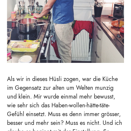
Als wir in dieses Hüsli zogen, war die Küche
im Gegensatz zur alten um Welten munzig
und klein. Mir wurde einmal mehr bewusst,
wie sehr sich das Haben-wollen-hätte-täte-
Gefühl einsetzt. Muss es denn immer grösser,
besser und mehr sein? Muss es nicht. Und ich