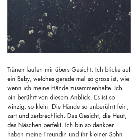
Tränen laufen mir übers Gesicht. Ich blicke auf
ein Baby, welches gerade mal so gross ist, wie
wenn ich meine Hände zusammenhalte. Ich
bin berührt von diesem Anblick. Es ist so
winzig, so klein. Die Hände so unberührt fein,
zart und zerbrechlich. Das Gesicht, die Haut,
das Näschen perfekt. Ich bin so dankbar
haben meine Freundin und ihr kleiner Sohn