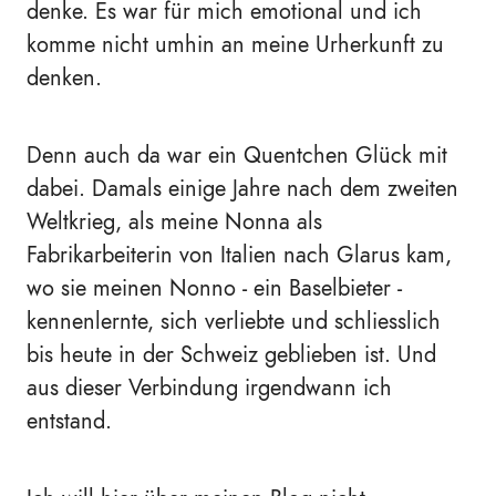
denke. Es war für mich emotional und ich
komme nicht umhin an meine Urherkunft zu
denken.
Denn auch da war ein Quentchen Glück mit
dabei. Damals einige Jahre nach dem zweiten
Weltkrieg, als meine Nonna als
Fabrikarbeiterin von Italien nach Glarus kam,
wo sie meinen Nonno - ein Baselbieter -
kennenlernte, sich verliebte und schliesslich
bis heute in der Schweiz geblieben ist. Und
aus dieser Verbindung irgendwann ich
entstand.