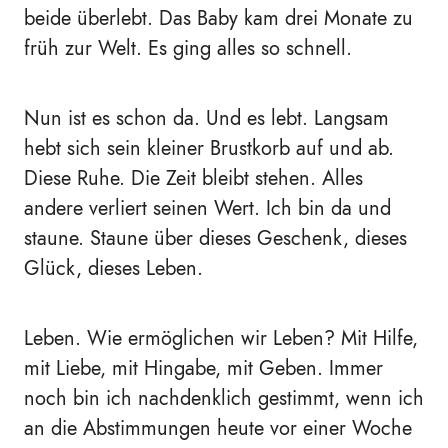
beide überlebt. Das Baby kam drei Monate zu
früh zur Welt. Es ging alles so schnell.
Nun ist es schon da. Und es lebt. Langsam
hebt sich sein kleiner Brustkorb auf und ab.
Diese Ruhe. Die Zeit bleibt stehen. Alles
andere verliert seinen Wert. Ich bin da und
staune. Staune über dieses Geschenk, dieses
Glück, dieses Leben.
Leben. Wie ermöglichen wir Leben? Mit Hilfe,
mit Liebe, mit Hingabe, mit Geben. Immer
noch bin ich nachdenklich gestimmt, wenn ich
an die Abstimmungen heute vor einer Woche