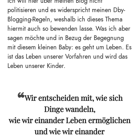
Ich will hier über meinen Blog nicht
politisieren und es widerspricht meinen Dby-
Blogging-Regeln, weshalb ich dieses Thema
hiermit auch so bewenden lasse. Was ich aber
sagen möchte und in Bezug der Begegnung
mit diesem kleinen Baby: es geht um Leben. Es
ist das Leben unserer Vorfahren und wird das
Leben unserer Kinder.
Wir entscheiden mit, wie sich
Dinge wandeln,
wie wir einander Leben ermöglichen
und wie wir einander