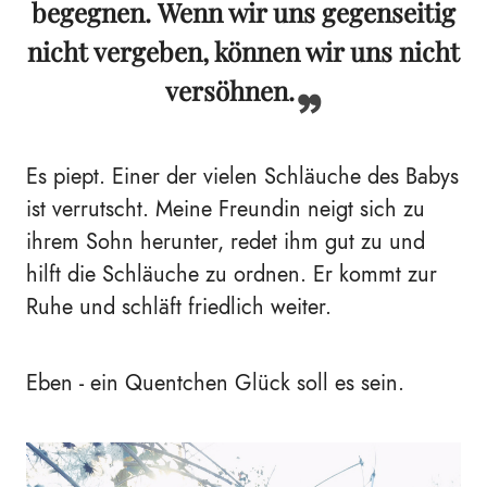
begegnen. Wenn wir uns gegenseitig
nicht vergeben, können wir uns nicht
versöhnen.
Es piept. Einer der vielen Schläuche des Babys
ist verrutscht. Meine Freundin neigt sich zu
ihrem Sohn herunter, redet ihm gut zu und
hilft die Schläuche zu ordnen. Er kommt zur
Ruhe und schläft friedlich weiter.
Eben - ein Quentchen Glück soll es sein.