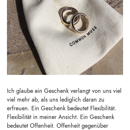
Ich glaube ein Geschenk verlangt von uns viel
viel mehr ab, als uns lediglich daran zu
erfreuen. Ein Geschenk bedeutet Flexibilität.
Flexibilität in meiner Ansicht. Ein Geschenk
bedeutet Offenheit. Offenheit gegenüber