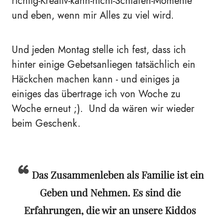
richtig-Kreativ-kann-nicht-Schlafen-Momente
und eben, wenn mir Alles zu viel wird.
Und jeden Montag stelle ich fest, dass ich
hinter einige Gebetsanliegen tatsächlich ein
Häckchen machen kann - und einiges ja
einiges das übertrage ich von Woche zu
Woche erneut ;). Und da wären wir wieder
beim Geschenk.
Das Zusammenleben als Familie ist ein
Geben und Nehmen. Es sind die
Erfahrungen, die wir an unsere Kiddos