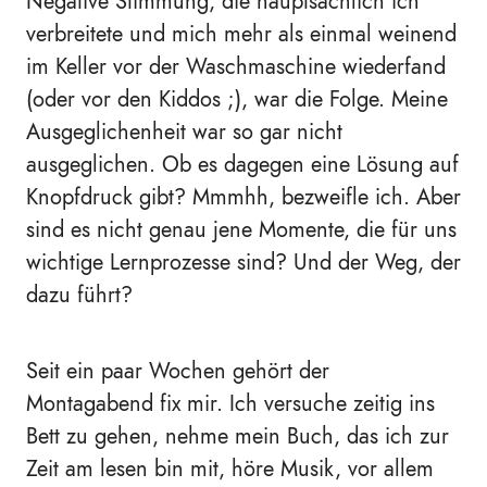
Negative Stimmung, die hauptsächlich ich
verbreitete und mich mehr als einmal weinend
im Keller vor der Waschmaschine wiederfand
(oder vor den Kiddos ;), war die Folge. Meine
Ausgeglichenheit war so gar nicht
ausgeglichen. Ob es dagegen eine Lösung auf
Knopfdruck gibt? Mmmhh, bezweifle ich. Aber
sind es nicht genau jene Momente, die für uns
wichtige Lernprozesse sind? Und der Weg, der
dazu führt?
Seit ein paar Wochen gehört der
Montagabend fix mir. Ich versuche zeitig ins
Bett zu gehen, nehme mein Buch, das ich zur
Zeit am lesen bin mit, höre Musik, vor allem