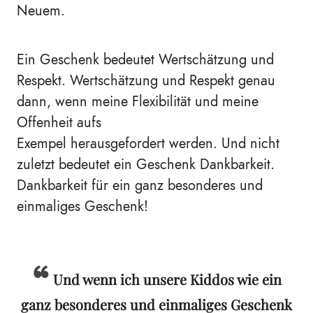
Neuem.
Ein Geschenk bedeutet Wertschätzung und
Respekt. Wertschätzung und Respekt genau
dann, wenn meine Flexibilität und meine
Offenheit aufs
Exempel herausgefordert werden. Und nicht
zuletzt bedeutet ein Geschenk Dankbarkeit.
Dankbarkeit für ein ganz besonderes und
einmaliges Geschenk!
Und wenn ich unsere Kiddos wie ein
ganz besonderes und einmaliges Geschenk