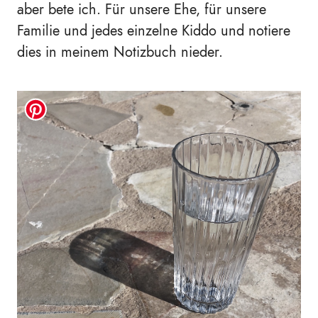
aber bete ich. Für unsere Ehe, für unsere
Familie und jedes einzelne Kiddo und notiere
dies in meinem Notizbuch nieder.