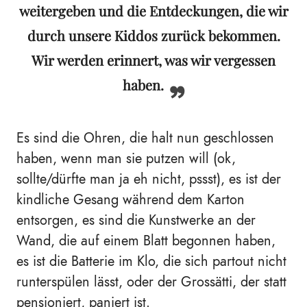
weitergeben und die Entdeckungen, die wir
durch unsere Kiddos zurück bekommen.
Wir werden erinnert, was wir vergessen
haben.
Es sind die Ohren, die halt nun geschlossen
haben, wenn man sie putzen will (ok,
sollte/dürfte man ja eh nicht, pssst), es ist der
kindliche Gesang während dem Karton
entsorgen, es sind die Kunstwerke an der
Wand, die auf einem Blatt begonnen haben,
es ist die Batterie im Klo, die sich partout nicht
runterspülen lässt, oder der Grossätti, der statt
pensioniert, paniert ist.