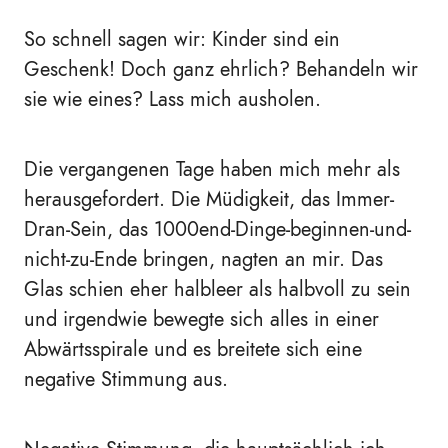
So schnell sagen wir: Kinder sind ein
Geschenk! Doch ganz ehrlich? Behandeln wir
sie wie eines? Lass mich ausholen.
Die vergangenen Tage haben mich mehr als
herausgefordert. Die Müdigkeit, das Immer-
Dran-Sein, das 1000end-Dinge-beginnen-und-
nicht-zu-Ende bringen, nagten an mir. Das
Glas schien eher halbleer als halbvoll zu sein
und irgendwie bewegte sich alles in einer
Abwärtsspirale und es breitete sich eine
negative Stimmung aus.