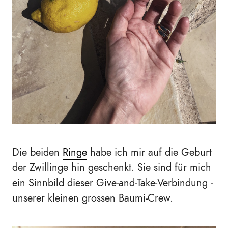
Die beiden
Ringe
habe ich mir auf die Geburt
der Zwillinge hin geschenkt. Sie sind für mich
ein Sinnbild dieser Give-and-Take-Verbindung -
unserer kleinen grossen Baumi-Crew.