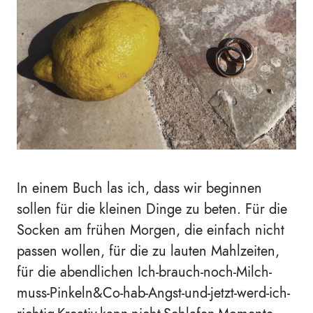
In einem Buch las ich, dass wir beginnen
sollen für die kleinen Dinge zu beten. Für die
Socken am frühen Morgen, die einfach nicht
passen wollen, für die zu lauten Mahlzeiten,
für die abendlichen Ich-brauch-noch-Milch-
muss-Pinkeln&Co-hab-Angst-und-jetzt-werd-ich-