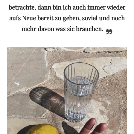
betrachte, dann bin ich auch immer wieder
aufs Neue bereit zu geben, soviel und noch
mehr davon was sie brauchen.