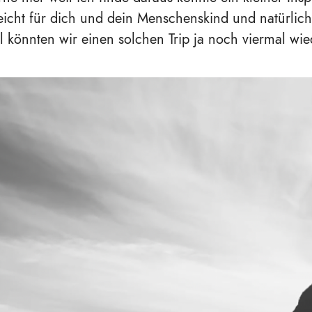
leicht für dich und dein Menschenskind und natürlich
l könnten wir einen solchen Trip ja noch viermal wie