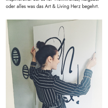
oder alles was das Art & Living Herz begehrt.