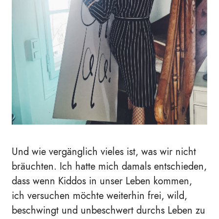
Und wie vergänglich vieles ist, was wir nicht
bräuchten. Ich hatte mich damals entschieden,
dass wenn Kiddos in unser Leben kommen,
ich versuchen möchte weiterhin frei, wild,
beschwingt und unbeschwert durchs Leben zu