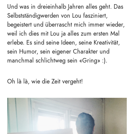
Und was in dreieinhalb Jahren alles geht. Das
Selbstständigwerden von Lou fasziniert,
begeistert und überrascht mich immer wieder,
weil ich dies mit Lou ja alles zum ersten Mal
erlebe. Es sind seine Ideen, seine Kreativität,
sein Humor, sein eigener Charakter und
manchmal schlichtweg sein
«
Gring
»
:).
Oh là là, wie die Zeit vergeht!