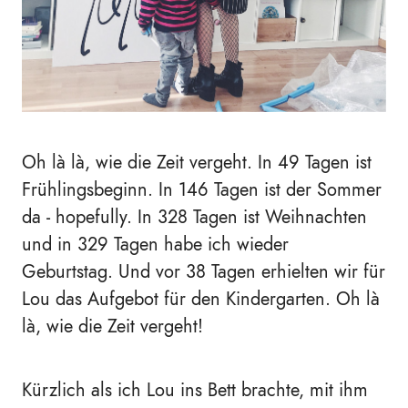
Oh là là, wie die Zeit vergeht. In 49 Tagen ist
Frühlingsbeginn.
In 146 Tagen ist der Sommer
da - hopefully.
In 328 Tagen ist Weihnachten
und in 329 Tagen habe ich wieder
Geburtstag. Und vor 38 Tagen erhielten wir für
Lou das Aufgebot für den Kindergarten. Oh là
là, wie die Zeit vergeht!
Kürzlich als ich Lou ins Bett brachte, mit ihm