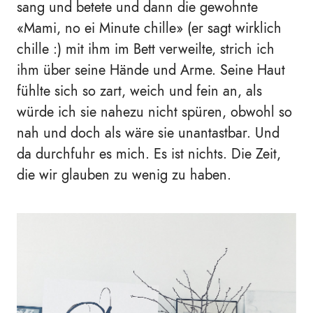
sang und betete und dann die gewohnte
«
Mami, no ei Minute chille
»
(er sagt wirklich
chille :) mit ihm im Bett verweilte, strich ich
ihm über seine Hände und Arme. Seine Haut
fühlte sich so zart, weich und fein an, als
würde ich sie nahezu nicht spüren, obwohl so
nah und doch als wäre sie unantastbar. Und
da durchfuhr es mich. Es ist nichts. Die Zeit,
die wir glauben zu wenig zu haben.