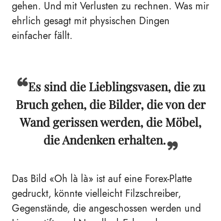
gehen. Und mit Verlusten zu rechnen. Was mir
ehrlich gesagt mit physischen Dingen
einfacher fällt.
Es sind die Lieblingsvasen, die zu
Bruch gehen, die Bilder, die von der
Wand gerissen werden, die Möbel,
die Andenken erhalten.
Das Bild
«
Oh là là
»
ist auf eine Forex-Platte
gedruckt, könnte vielleicht Filzschreiber,
Gegenstände, die angeschossen werden und