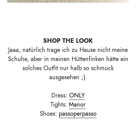
SHOP THE LOOK
Jaaa, natürlich trage ich zu Hause nicht meine
Schuhe, aber in meinen Hüttenfinken hätte ein
solches Outfit nur halb so schmuck
ausgesehen ;).
Dress:
ONLY
Tights:
Manor
Shoes:
passoperpasso