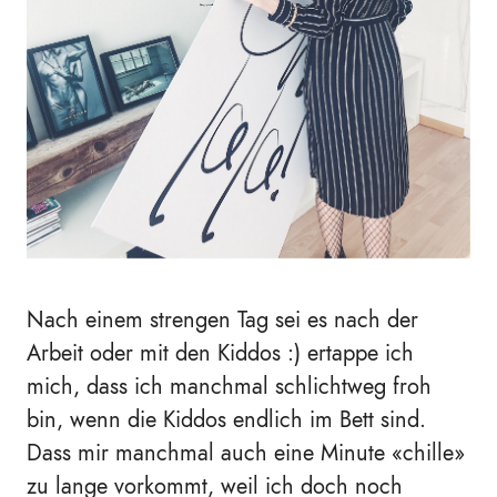
Nach einem strengen Tag sei es nach der
Arbeit oder mit den Kiddos :) ertappe ich
mich, dass ich manchmal schlichtweg froh
bin, wenn die Kiddos endlich im Bett sind.
Dass mir manchmal auch eine Minute
«
chille
»
zu lange vorkommt, weil ich doch noch