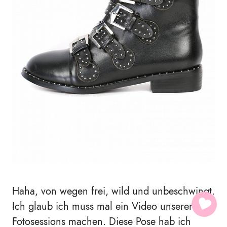
Haha, von wegen frei, wild und unbeschwingt.
Ich glaub ich muss mal ein Video unserer
Fotosessions machen. Diese Pose hab ich