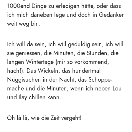
1000end Dinge zu erledigen hätte, oder dass
ich mich daneben lege und doch in Gedanken
weit weg bin.
Ich will da sein, ich will geduldig sein, ich will
sie geniessen, die Minuten, die Stunden, die
langen Wintertage (mir so vorkommend,
hach!). Das Wickeln, das hundertmal
Nuggisuchen in der Nacht, das Schoppe-
mache und die Minuten, wenn ich neben Lou
und Ilay chillen kann.
Oh là là, wie die Zeit vergeht!