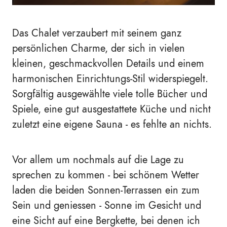
Das Chalet verzaubert mit seinem ganz
persönlichen Charme, der sich in vielen
kleinen, geschmackvollen Details und einem
harmonischen Einrichtungs-Stil widerspiegelt.
Sorgfältig ausgewählte viele tolle Bücher und
Spiele, eine gut ausgestattete Küche und nicht
zuletzt eine eigene Sauna - es fehlte an nichts.
Vor allem um nochmals auf die Lage zu
sprechen zu kommen - bei schönem Wetter
laden die beiden Sonnen-Terrassen ein zum
Sein und geniessen - Sonne im Gesicht und
eine Sicht auf eine Bergkette, bei denen ich