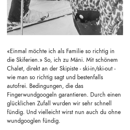
«Einmal möchte ich als Familie so richtig in
die Skiferien.» So, ich zu Mäni. Mit schönem
Chalet, direkt an der Skipiste - ski-in/ski-out -
wie man so richtig sagt und bestenfalls
autofrei. Bedingungen, die das
Fingerwundgoogeln garantieren. Durch einen
glücklichen Zufall wurden wir sehr schnell
fündig. Und vielleicht wirst nun auch du ohne
wundgooglen fündig.