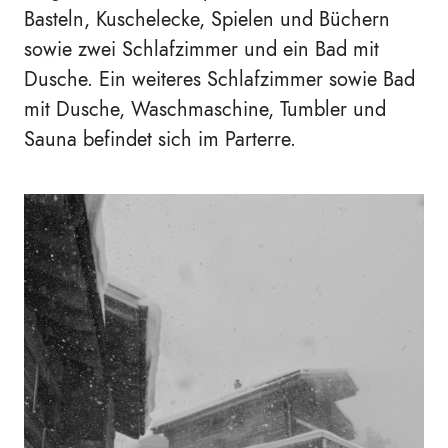
Basteln, Kuschelecke, Spielen und Büchern
sowie zwei Schlafzimmer und ein Bad mit
Dusche. Ein weiteres Schlafzimmer sowie Bad
mit Dusche, Waschmaschine, Tumbler und
Sauna befindet sich im Parterre.