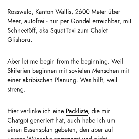
Rosswald, Kanton Wallis, 2600 Meter über
Meer, autofrei - nur per Gondel erreichbar, mit
Schneetöff, aka Squat-Taxi zum Chalet
Glishoru.
Aber let me begin from the beginning. Weil
Skiferien beginnen mit sovielen Menschen mit
einer akribischen Planung. Was hilft, weil
streng.
Hier verlinke ich eine
Packliste
, die mir
Chatgpt generiert hat, auch habe ich um
einen Essensplan gebeten, den aber auf
unsere Wünsche angepasst und nicht