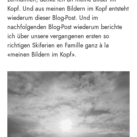
Kopf. Und aus meinen Bildern im Kopf entsteht
wiederum dieser Blog-Post. Und im
nachfolgenden Blog-Post wiederum berichte
ich über unsere vergangenen ersten so
richtigen Skiferien en Famille ganz à la
«meinen Bildern im Kopf».