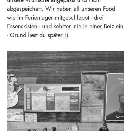
abgespeichert. Wir haben all unseren Food
wie im Ferienlager mitgeschleppt - drei
Essenskisten - und kehrten nie in einer Beiz ein
- Grund liest du später ;).