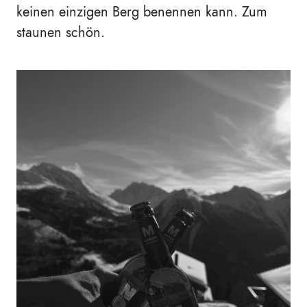
keinen einzigen Berg benennen kann. Zum
staunen schön.