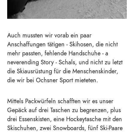
Auch mussten wir vorab ein paar
Anschaffungen tätigen - Skihosen, die nicht
mehr passten, fehlende Handschuhe - a
neverending Story - Schals, und nicht zu letzt
die Skiausrüstung für die Menschenskinder,
die wir bei Ochsner Sport mieteten.
Mittels Packwürfeln schafften wir es unser
Gepäck auf drei Taschen zu begrenzen, plus
drei Essenskisten, eine Hockeytasche mit den
Skischuhen, zwei Snowboards, fünf Ski-Paare