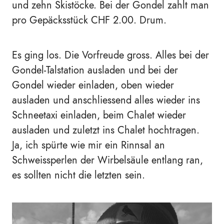
und zehn Skistöcke. Bei der Gondel zahlt man
pro Gepäcksstück CHF 2.00. Drum.
Es ging los. Die Vorfreude gross. Alles bei der
Gondel-Talstation ausladen und bei der
Gondel wieder einladen, oben wieder
ausladen und anschliessend alles wieder ins
Schneetaxi einladen, beim Chalet wieder
ausladen und zuletzt ins Chalet hochtragen.
Ja, ich spürte wie mir ein Rinnsal an
Schweissperlen der Wirbelsäule entlang ran,
es sollten nicht die letzten sein.