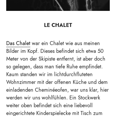
LE CHALET
Das Chalet
war ein Chalet wie aus meinen
Bilder im Kopf. Dieses befindet sich etwa 50
Meter von der Skipiste entfernt, ist aber doch
so gelegen, dass man tiefe Ruhe empfindet.
Kaum standen wir im lichtdurchfluteten
Wohnzimmer mit der offenen Küche und dem
einladenden Cheminéeofen, war uns klar, hier
werden wir uns wohlfühlen. Ein Stockwerk
weiter oben befindet sich eine liebevoll
eingerichtete Kinderspielecke mit Tisch zum