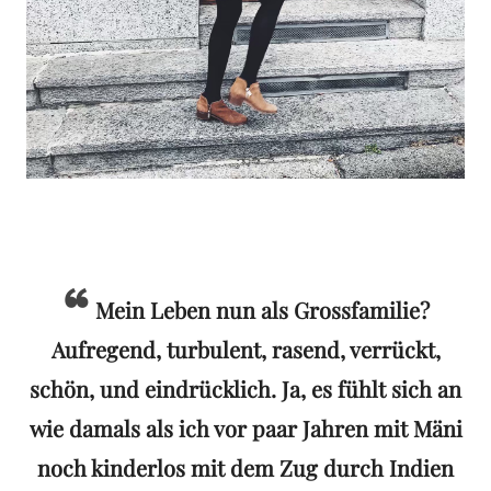
Mein Leben nun als Grossfamilie?
Aufregend, turbulent, rasend, verrückt,
schön, und eindrücklich. Ja, es fühlt sich an
wie damals als ich vor paar Jahren mit Mäni
noch kinderlos mit dem Zug durch Indien