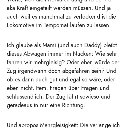
aka Kraft eingeteilt werden müssen. Und ja
auch weil es manchmal zu verlockend ist die
Lokomotive im Tempomat laufen zu lassen.
Ich glaube als Mami (und auch Daddy) bleibt
dieses Abwägen immer im Nacken: Wie sehr
fahren wir mehrgleisig? Oder eben würde der
Zug irgendwann doch abgefahren sein? Und
ob es dann auch gut und egal so wäre, oder
eben nicht. Item. Fragen über Fragen und
schlussendlich: Der Zug fährt sowieso und
geradeaus in nur eine Richtung.
Und apropos Mehrgleisigkeit: Die verlange ich