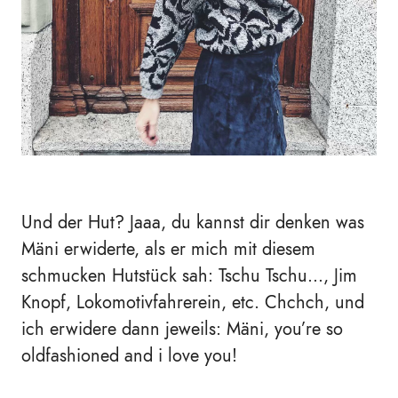
Und der Hut? Jaaa, du kannst dir denken was
Mäni erwiderte, als er mich mit diesem
schmucken Hutstück sah: Tschu Tschu..., Jim
Knopf, Lokomotivfahrerein, etc. Chchch, und
ich erwidere dann jeweils: Mäni, you’re so
oldfashioned and i love you!