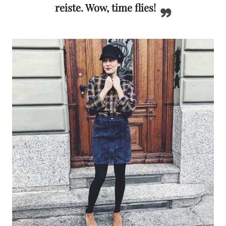
reiste. Wow, time flies!