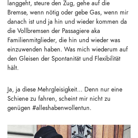
langgeht, steure den Zug, gehe auf die
Bremse, wenn nötig oder gebe Gas, wenn mir
danach ist und ja hin und wieder kommen da
die Vollbremsen der Passagiere aka
Familienmitglieder, die hin und wieder was
einzuwenden haben. Was mich wiederum auf
den Gleisen der Spontanität und Flexibilität
hält.
Ja, ja diese Mehrgleisigkeit... Denn nur eine
Schiene zu fahren, scheint mir nicht zu
genügen #alleshabenwollentun.