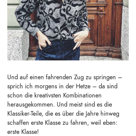
Und auf einen fahrenden Zug zu springen –
sprich ich morgens in der Hetze – da sind
schon die kreativsten Kombinationen
herausgekommen. Und meist sind es die
Klassiker-Teile, die es über die Jahre hinweg
schaffen erste Klasse zu fahren, weil eben:
erste Klasse!