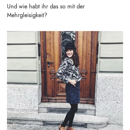
Und wie habt ihr das so mit der
Mehrgleisigkeit?