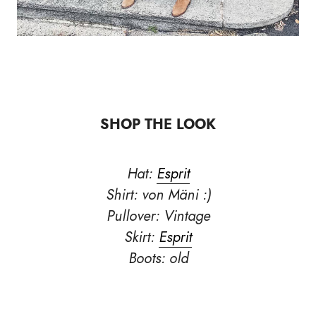
SHOP THE LOOK
Hat:
Esprit
Shirt: von Mäni :)
Pullover: Vintage
Skirt:
Esprit
Boots: old