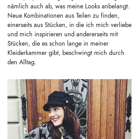
nämlich auch ab, was meine Looks anbelangt.
Neue Kombinationen aus Teilen zu finden,
einerseits aus Stücken, in die ich mich verliebe
und mich inspirieren und andererseits mit
Stücken, die es schon lange in meiner
Kleiderkammer gibt, beschwingt mich durch
den Alltag.