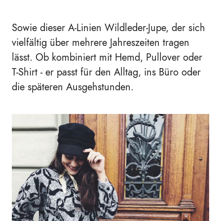
Sowie dieser A-Linien Wildleder-Jupe, der sich
vielfältig über mehrere Jahreszeiten tragen
lässt. Ob kombiniert mit Hemd, Pullover oder
T-Shirt - er passt für den Alltag, ins Büro oder
die späteren Ausgehstunden.