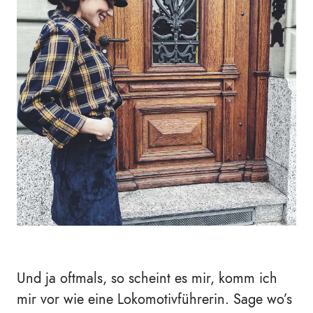
Und ja oftmals, so scheint es mir, komm ich
mir vor wie eine Lokomotivführerin. Sage wo’s