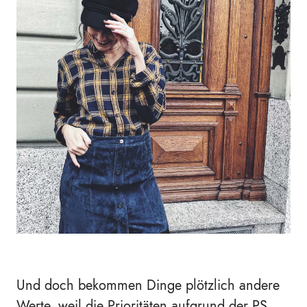
Und doch bekommen Dinge plötzlich andere
Werte, weil die Prioritäten aufgrund der PS