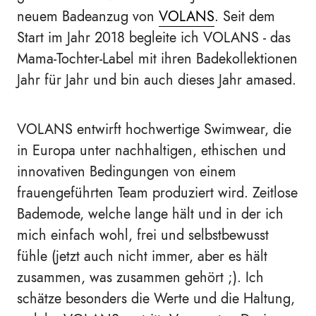
neuem Badeanzug von
VOLANS
. Seit dem
Start im Jahr 2018 begleite ich VOLANS - das
Mama-Tochter-Label mit ihren Badekollektionen
Jahr für Jahr und bin auch dieses Jahr amased.
VOLANS entwirft hochwertige Swimwear, die
in Europa unter nachhaltigen, ethischen und
innovativen Bedingungen von einem
frauengeführten Team produziert wird. Zeitlose
Bademode, welche lange hält und in der ich
mich einfach wohl, frei und selbstbewusst
fühle (jetzt auch nicht immer, aber es hält
zusammen, was zusammen gehört ;). Ich
schätze besonders die Werte und die Haltung,