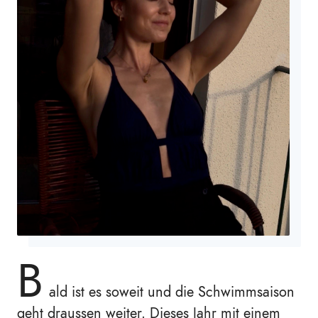
B
ald ist es soweit und die Schwimmsaison
geht draussen weiter. Dieses Jahr mit einem