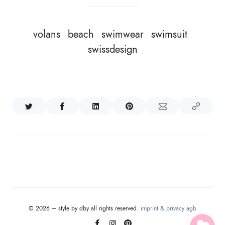
volans
beach
swimwear
swimsuit
swissdesign
© 2026 – style by dby all rights reserved.
imprint & privacy
agb