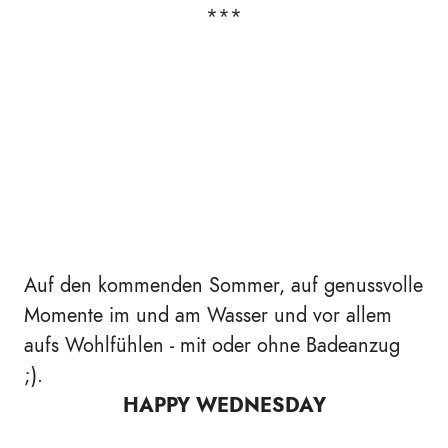
***
Auf den kommenden Sommer, auf genussvolle
Momente im und am Wasser und vor allem
aufs Wohlfühlen - mit oder ohne Badeanzug
;).
HAPPY WEDNESDAY