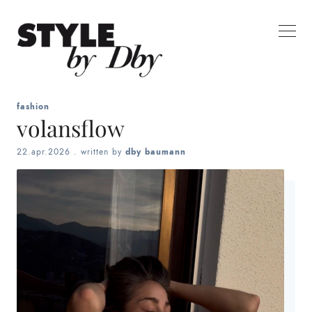
fashion
volansflow
22.apr.2026
. written by
dby baumann