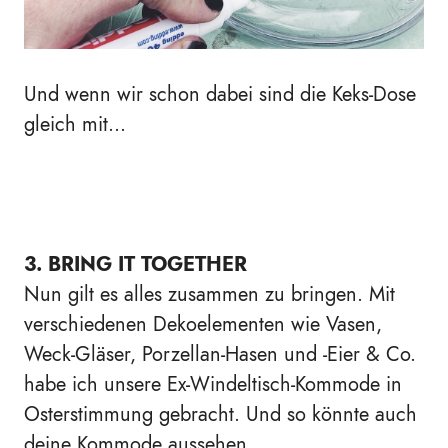
Und wenn wir schon dabei sind die Keks-Dose
gleich mit...
3. BRING IT TOGETHER
Nun gilt es alles zusammen zu bringen. Mit
verschiedenen Dekoelementen wie Vasen,
Weck-Gläser, Porzellan-Hasen und -Eier & Co.
habe ich unsere Ex-Windeltisch-Kommode in
Osterstimmung gebracht. Und so könnte auch
deine Kommode aussehen...