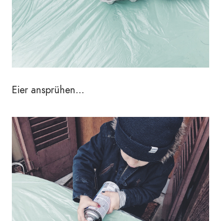
Eier ansprühen...