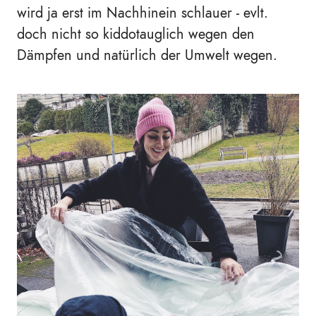
wird ja erst im Nachhinein schlauer - evlt.
doch nicht so kiddotauglich wegen den
Dämpfen und natürlich der Umwelt wegen.