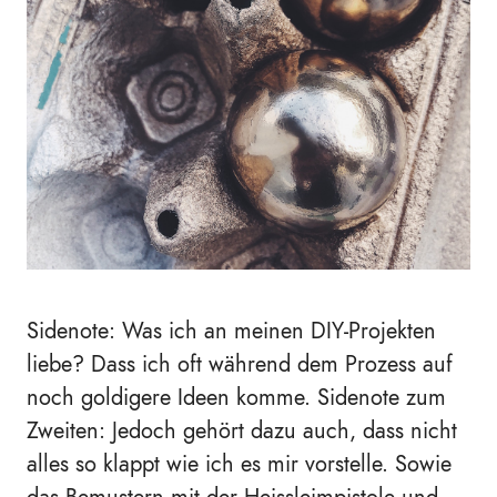
Sidenote: Was ich an meinen DIY-Projekten
liebe? Dass ich oft während dem Prozess auf
noch goldigere Ideen komme. Sidenote zum
Zweiten: Jedoch gehört dazu auch, dass nicht
alles so klappt wie ich es mir vorstelle. Sowie