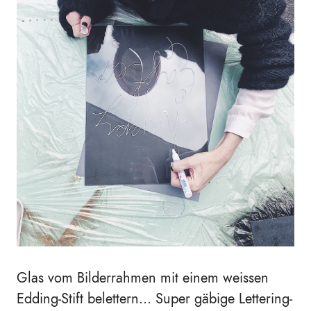
Glas vom Bilderrahmen mit einem weissen
Edding-Stift belettern... Super gäbige Lettering-