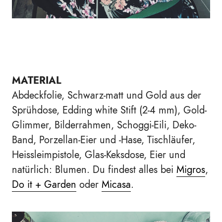
MATERIAL
Abdeckfolie, Schwarz-matt und Gold aus der
Sprühdose, Edding white Stift (2-4 mm), Gold-
Glimmer, Bilderrahmen, Schoggi-Eili, Deko-
Band, Porzellan-Eier und -Hase, Tischläufer,
Heissleimpistole, Glas-Keksdose, Eier und
natürlich: Blumen. Du findest alles bei
Migros
,
Do it + Garden
oder
Micasa
.