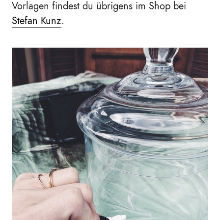
Vorlagen findest du übrigens im Shop bei
Stefan Kunz
.