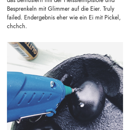
das Bemustern mit der Heissleimpistole und
Besprenkeln mit Glimmer auf die Eier. Truly
failed. Endergebnis eher wie ein Ei mit Pickel,
chchch.