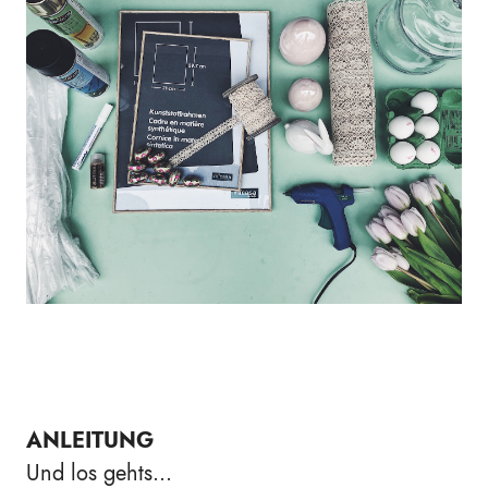
ANLEITUNG
Und los gehts...