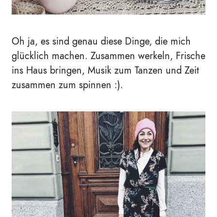
Oh ja, es sind genau diese Dinge, die mich
glücklich machen. Zusammen werkeln, Frische
ins Haus bringen, Musik zum Tanzen und Zeit
zusammen zum spinnen :).