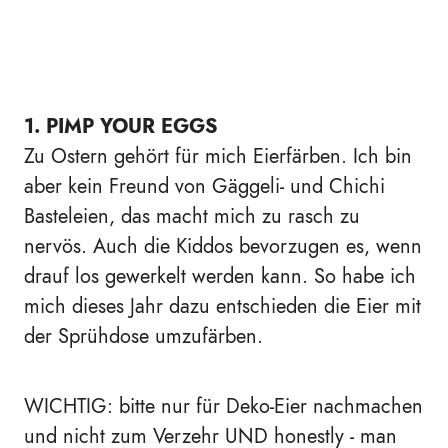
1. PIMP YOUR EGGS
Zu Ostern gehört für mich Eierfärben. Ich bin
aber kein Freund von Gäggeli- und Chichi
Basteleien, das macht mich zu rasch zu
nervös. Auch die Kiddos bevorzugen es, wenn
drauf los gewerkelt werden kann. So habe ich
mich dieses Jahr dazu entschieden die Eier mit
der Sprühdose umzufärben.
WICHTIG: bitte nur für Deko-Eier nachmachen
und nicht zum Verzehr UND honestly - man