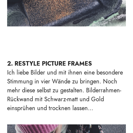
2. RESTYLE PICTURE FRAMES
Ich liebe Bilder und mit ihnen eine besondere
Stimmung in vier Wände zu bringen. Noch
mehr diese selbst zu gestalten. Bilderrahmen-
Rückwand mit Schwarz-matt und Gold
einsprühen und trocknen lassen...