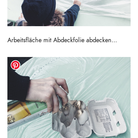
Arbeitsfläche mit Abdeckfolie abdecken...