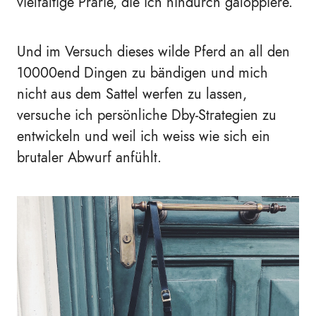
vielfältige Prärie, die ich hindurch galoppiere.
Und im Versuch dieses wilde Pferd an all den
10000end Dingen zu bändigen und mich
nicht aus dem Sattel werfen zu lassen,
versuche ich persönliche Dby-Strategien zu
entwickeln und weil ich weiss wie sich ein
brutaler Abwurf anfühlt.