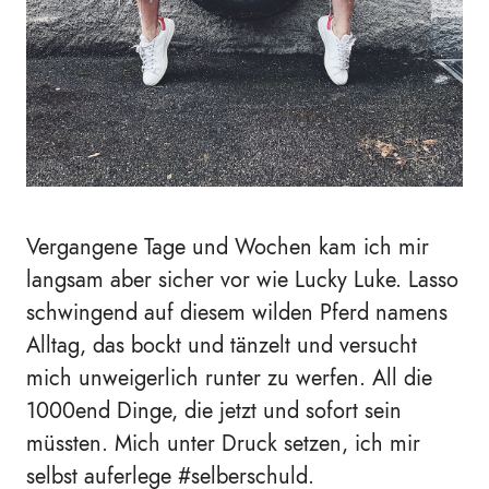
Vergangene Tage und Wochen kam ich mir
langsam aber sicher vor wie Lucky Luke. Lasso
schwingend auf diesem wilden Pferd namens
Alltag, das bockt und tänzelt und versucht
mich unweigerlich runter zu werfen. All die
1000end Dinge, die jetzt und sofort sein
müssten. Mich unter Druck setzen, ich mir
selbst auferlege #selberschuld.