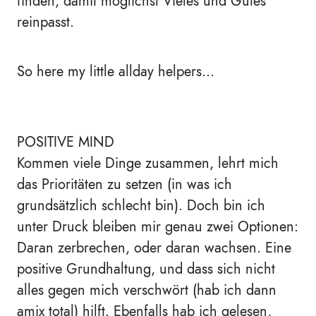
finden, damit möglichst Vieles und Gutes
reinpasst.
So here my little allday helpers...
POSITIVE MIND
Kommen viele Dinge zusammen, lehrt mich
das Prioritäten zu setzen (in was ich
grundsätzlich schlecht bin). Doch bin ich
unter Druck bleiben mir genau zwei Optionen:
Daran zerbrechen, oder daran wachsen. Eine
positive Grundhaltung, und dass sich nicht
alles gegen mich verschwört (hab ich dann
amix total) hilft. Ebenfalls hab ich gelesen,