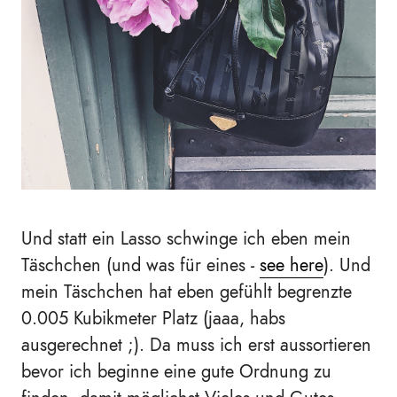
Und statt ein Lasso schwinge ich eben mein
Täschchen (und was für eines -
see here
). Und
mein Täschchen hat eben gefühlt begrenzte
0.005 Kubikmeter Platz (jaaa, habs
ausgerechnet ;). Da muss ich erst aussortieren
bevor ich beginne eine gute Ordnung zu