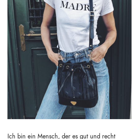
Ich bin ein Mensch, der es gut und recht