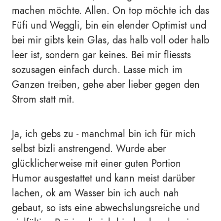
machen möchte. Allen. On top möchte ich das
Füfi und Weggli, bin ein elender Optimist und
bei mir gibts kein Glas, das halb voll oder halb
leer ist, sondern gar keines. Bei mir fliessts
sozusagen einfach durch. Lasse mich im
Ganzen treiben, gehe aber lieber gegen den
Strom statt mit.
Ja, ich gebs zu - manchmal bin ich für mich
selbst bizli anstrengend. Wurde aber
glücklicherweise mit einer guten Portion
Humor ausgestattet und kann meist darüber
lachen, ok am Wasser bin ich auch nah
gebaut, so ists eine abwechslungsreiche und