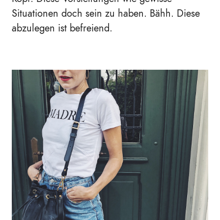
Situationen doch sein zu haben. Bähh. Diese
abzulegen ist befreiend.