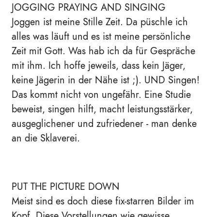
JOGGING PRAYING AND SINGING
Joggen ist meine Stille Zeit. Da püschle ich
alles was läuft und es ist meine persönliche
Zeit mit Gott. Was hab ich da für Gespräche
mit ihm. Ich hoffe jeweils, dass kein Jäger,
keine Jägerin in der Nähe ist ;). UND Singen!
Das kommt nicht von ungefähr. Eine Studie
beweist, singen hilft, macht leistungsstärker,
ausgeglichener und zufriedener - man denke
an die Sklaverei.
PUT THE PICTURE DOWN
Meist sind es doch diese fix-starren Bilder im
Kopf. Diese Vorstellungen wie gewisse