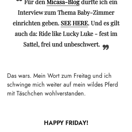
Für den
Micasa-Blog
durfte ich ein
Interview zum Thema Baby-Zimmer
einrichten geben.
SEE HERE
. Und es gilt
auch da: Ride like Lucky Luke - fest im
Sattel, frei und unbeschwert.
Das wars. Mein Wort zum Freitag und ich
schwinge mich weiter auf mein wildes Pferd
mit Täschchen wohlverstanden.
HAPPY FRIDAY!