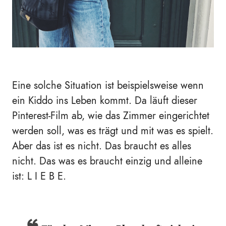
Eine solche Situation ist beispielsweise wenn
ein Kiddo ins Leben kommt. Da läuft dieser
Pinterest-Film ab, wie das Zimmer eingerichtet
werden soll, was es trägt und mit was es spielt.
Aber das ist es nicht. Das braucht es alles
nicht. Das was es braucht einzig und alleine
ist: L I E B E.