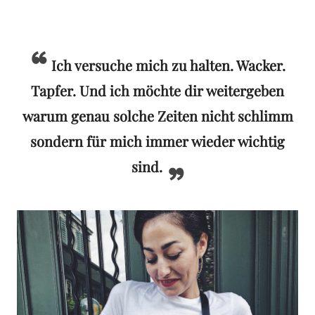
Ich versuche mich zu halten. Wacker.
Tapfer. Und ich möchte dir weitergeben
warum genau solche Zeiten nicht schlimm
sondern für mich immer wieder wichtig
sind.