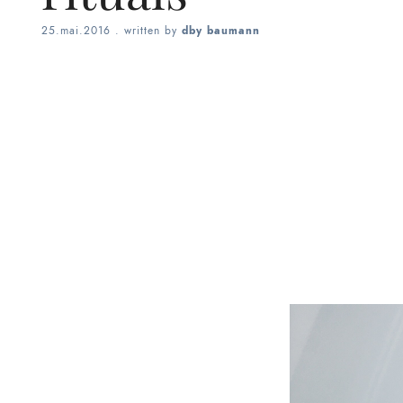
25.mai.2016
. written by
dby baumann