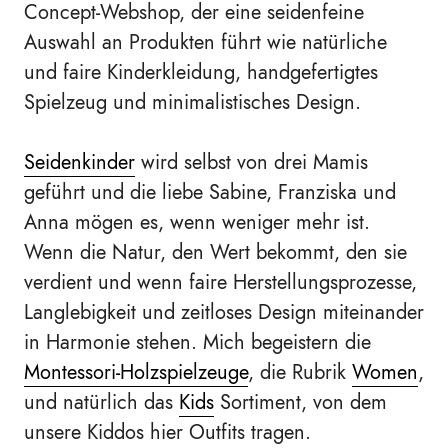
Concept-Webshop, der eine seidenfeine
Auswahl an Produkten führt wie natürliche
und faire Kinderkleidung, handgefertigtes
Spielzeug und minimalistisches Design.
Seidenkinder
wird selbst von drei Mamis
geführt und die liebe Sabine, Franziska und
Anna mögen es, wenn weniger mehr ist.
Wenn die Natur, den Wert bekommt, den sie
verdient und wenn faire Herstellungsprozesse,
Langlebigkeit und zeitloses Design miteinander
in Harmonie stehen. Mich begeistern die
Montessori-Holzspielzeuge
, die Rubrik
Women
,
und natürlich das
Kids
Sortiment, von dem
unsere Kiddos hier Outfits tragen.