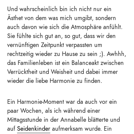
Und wahrscheinlich bin ich nicht nur ein
Ästhet von dem was mich umgibt, sondern
auch davon wie sich die Atmosphäre anfühlt.
Sie fühlte sich gut an, so gut, dass wir den
vernünftigen Zeitpunkt verpassten um
rechtzeitig wieder zu Hause zu sein ;). Awhhh,
das Familienleben ist ein Balanceakt zwischen
Verrücktheit und Weisheit und dabei immer
wieder die liebe Harmonie zu finden.
Ein Harmonie-Moment war da auch vor ein
paar Wochen, als ich während einer
Mittagsstunde in der Annabelle blätterte und
auf
Seidenkinder
aufmerksam wurde. Ein