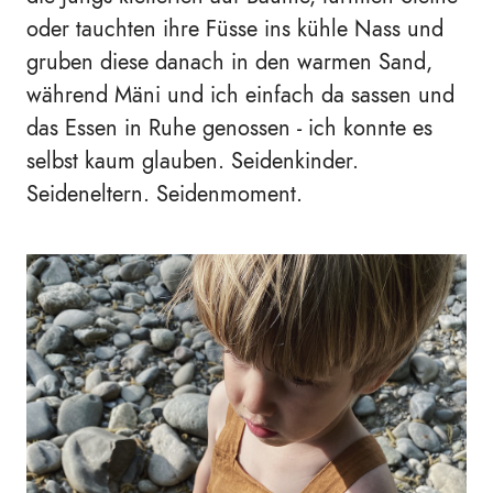
oder tauchten ihre Füsse ins kühle Nass und
gruben diese danach in den warmen Sand,
während Mäni und ich einfach da sassen und
das Essen in Ruhe genossen - ich konnte es
selbst kaum glauben. Seidenkinder.
Seideneltern. Seidenmoment.