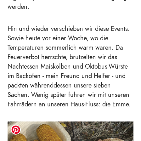
werden.
Hin und wieder verschieben wir diese Events.
Sowie heute vor einer Woche, wo die
Temperaturen sommerlich warm waren. Da
Feuerverbot herrschte, brutzelten wir das
Nachtessen Maiskolben und Oktobus-Würste
im Backofen - mein Freund und Helfer - und
packten währenddessen unsere sieben
Sachen. Wenig später fuhren wir mit unseren
Fahrrädern an unseren Haus-Fluss: die Emme.