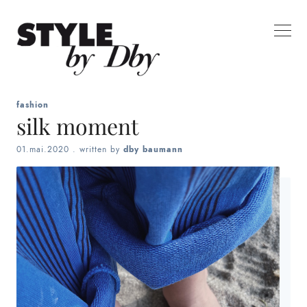
fashion
silk moment
01.mai.2020
. written by
dby baumann