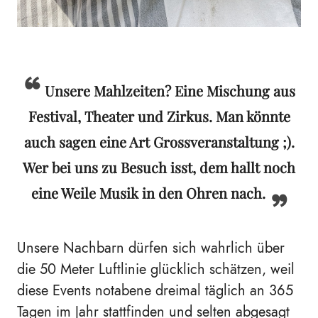
Unsere Mahlzeiten? Eine Mischung aus
Festival, Theater und Zirkus. Man könnte
auch sagen eine Art Grossveranstaltung ;).
Wer bei uns zu Besuch isst, dem hallt noch
eine Weile Musik in den Ohren nach.
Unsere Nachbarn dürfen sich wahrlich über
die 50 Meter Luftlinie glücklich schätzen, weil
diese Events notabene dreimal täglich an 365
Tagen im Jahr stattfinden und selten abgesagt