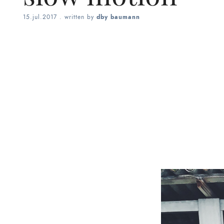
15.jul.2017
. written by
dby baumann