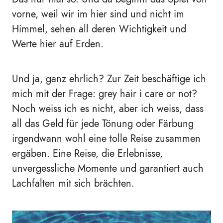
vorne, weil wir im hier sind und nicht im
Himmel, sehen all deren Wichtigkeit und
Werte hier auf Erden.
Und ja, ganz ehrlich? Zur Zeit beschäftige ich
mich mit der Frage: grey hair i care or not?
Noch weiss ich es nicht, aber ich weiss, dass
all das Geld für jede Tönung oder Färbung
irgendwann wohl eine tolle Reise zusammen
ergäben. Eine Reise, die Erlebnisse,
unvergessliche Momente und garantiert auch
Lachfalten mit sich brächten.