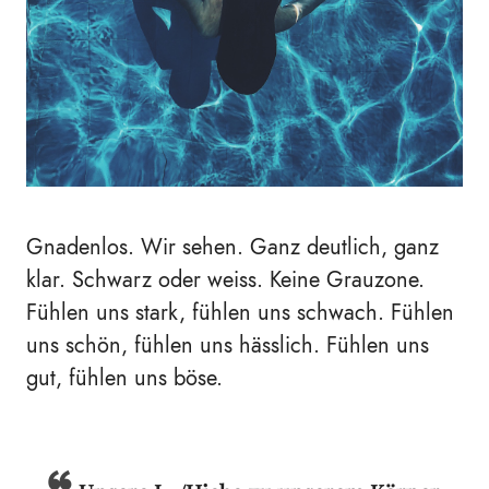
Gnadenlos. Wir sehen. Ganz deutlich, ganz
klar. Schwarz oder weiss. Keine Grauzone.
Fühlen uns stark, fühlen uns schwach. Fühlen
uns schön, fühlen uns hässlich. Fühlen uns
gut, fühlen uns böse.