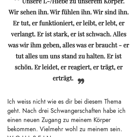
Unsere L-/Hiebe zu unserem Körper.
Wir sehen ihn. Wir fühlen ihn. Wir sind ihn.
Er tut, er funktioniert, er leibt, er lebt, er
verlangt. Er ist stark, er ist schwach. Alles
was wir ihm geben, alles was er braucht - er
tut alles um uns stand zu halten. Er ist
schön. Er leidet, er reagiert, er trägt, er
erträgt.
Ich weiss nicht wie es dir bei diesem Thema
geht. Nach drei Schwangerschaften habe ich
einen neuen Zugang zu meinem Körper
bekommen. Vielmehr wohl zu meinem sein.