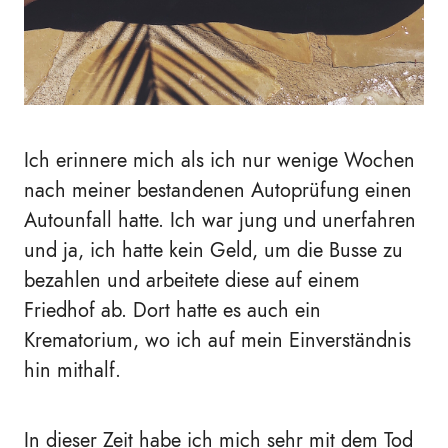
Ich erinnere mich als ich nur wenige Wochen
nach meiner bestandenen Autoprüfung einen
Autounfall hatte. Ich war jung und unerfahren
und ja, ich hatte kein Geld, um die Busse zu
bezahlen und arbeitete diese auf einem
Friedhof ab. Dort hatte es auch ein
Krematorium, wo ich auf mein Einverständnis
hin mithalf.
In dieser Zeit habe ich mich sehr mit dem Tod