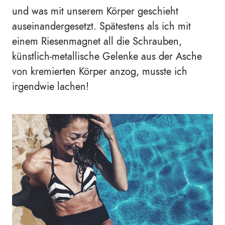
und was mit unserem Körper geschieht
auseinandergesetzt. Spätestens als ich mit
einem Riesenmagnet all die Schrauben,
künstlich-metallische Gelenke aus der Asche
von kremierten Körper anzog, musste ich
irgendwie lachen!