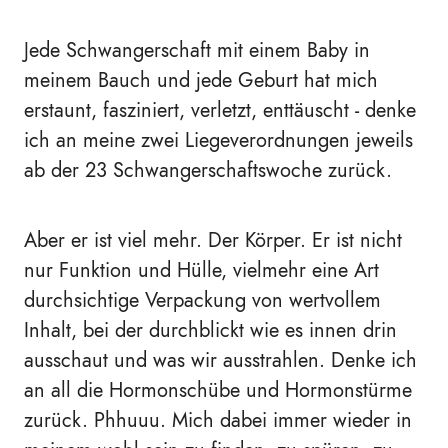
Jede Schwangerschaft mit einem Baby in
meinem Bauch und jede Geburt hat mich
erstaunt, fasziniert, verletzt, enttäuscht - denke
ich an meine zwei Liegeverordnungen jeweils
ab der 23 Schwangerschaftswoche zurück.
Aber er ist viel mehr. Der Körper. Er ist nicht
nur Funktion und Hülle, vielmehr eine Art
durchsichtige Verpackung von wertvollem
Inhalt, bei der durchblickt wie es innen drin
ausschaut und was wir ausstrahlen. Denke ich
an all die Hormonschübe und Hormonstürme
zurück. Phhuuu. Mich dabei immer wieder in