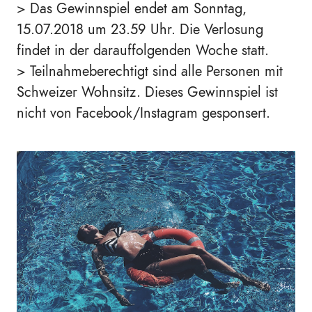
> Das Gewinnspiel endet am Sonntag,
15.07.2018 um 23.59 Uhr. Die Verlosung
findet in der darauffolgenden Woche statt.
> Teilnahmeberechtigt sind alle Personen mit
Schweizer Wohnsitz. Dieses Gewinnspiel ist
nicht von Facebook/Instagram gesponsert.