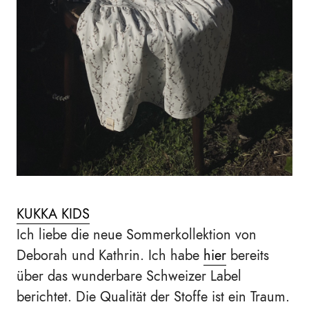
KUKKA KIDS
Ich liebe die neue Sommerkollektion von
Deborah und Kathrin. Ich habe
hier
bereits
über das wunderbare Schweizer Label
berichtet. Die Qualität der Stoffe ist ein Traum.