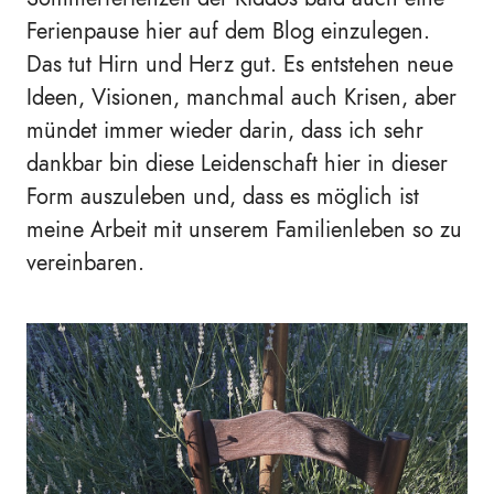
Ferienpause hier auf dem Blog einzulegen.
Das tut Hirn und Herz gut. Es entstehen neue
Ideen, Visionen, manchmal auch Krisen, aber
mündet immer wieder darin, dass ich sehr
dankbar bin diese Leidenschaft hier in dieser
Form auszuleben und, dass es möglich ist
meine Arbeit mit unserem Familienleben so zu
vereinbaren.