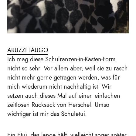
ARUZZI TAUGO
Ich mag diese Schulranzen-in-Kasten-Form
nicht so sehr. Vor allem aber, weil sie zu rasch
nicht mehr gerne getragen werden, was für
mich wiederum nicht nachhaltig ist. Wir
setzen auch dieses Mal auf einen einfachen
zeitlosen Rucksack von Herschel. Umso
wichtiger ist mir das Schuletui.
Ein Etui, das lange hält, vielleicht sogar später