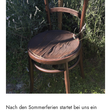
Nach den Sommerferien startet bei uns ein