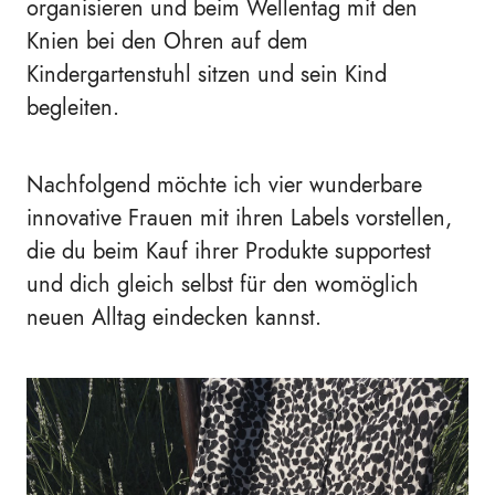
organisieren und beim Wellentag mit den
Knien bei den Ohren auf dem
Kindergartenstuhl sitzen und sein Kind
begleiten.
Nachfolgend möchte ich vier wunderbare
innovative Frauen mit ihren Labels vorstellen,
die du beim Kauf ihrer Produkte supportest
und dich gleich selbst für den womöglich
neuen Alltag eindecken kannst.