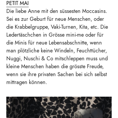
PETIT MAI
Die liebe Anne mit den süssesten Moccasins.
Sei es zur Geburt für neue Menschen, oder
die Krabbelgruppe, Vaki-Turnen, Kita, etc. Die
Ledertäschchen in Grösse mini-me oder für
die Minis für neue Lebensabschnitte, wenn
man plötzliche keine Windeln, Feuchttücher,
Nuggi, Nuschi & Co mitschleppen muss und
kleine Menschen haben die grösste Freude,
wenn sie ihre privaten Sachen bei sich selbst
mittragen können.