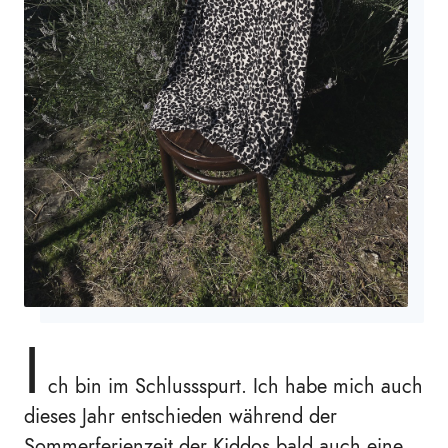
I
ch bin im Schlussspurt. Ich habe mich auch
dieses Jahr entschieden während der
Sommerferienzeit der Kiddos bald auch eine