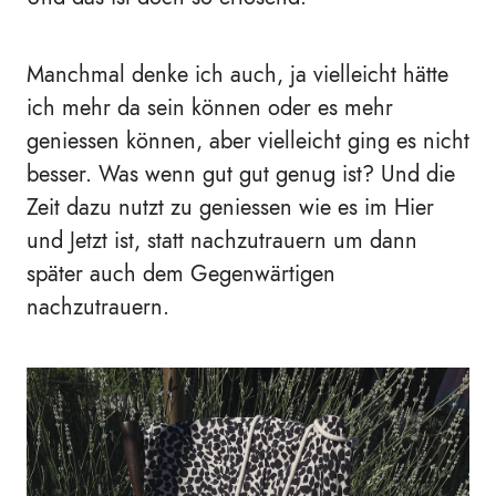
Manchmal denke ich auch, ja vielleicht hätte
ich mehr da sein können oder es mehr
geniessen können, aber vielleicht ging es nicht
besser. Was wenn gut gut genug ist? Und die
Zeit dazu nutzt zu geniessen wie es im Hier
und Jetzt ist, statt nachzutrauern um dann
später auch dem Gegenwärtigen
nachzutrauern.