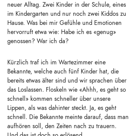
neuer Alltag. Zwei Kinder in der Schule, eines
im Kindergarten und nur noch zwei Kiddos zu
Hause. Was bei mir Gefühle und Emotionen
hervorruft etwa wie: Habe ich es «genug»
genossen? War ich da?
Kürzlich traf ich im Wartezimmer eine
Bekannte, welche auch fünf Kinder hat, die
bereits etwas älter sind und wir sprachen über
das Loslassen. Floskeln wie «Ahhh, es geht so
schnell» kommen schneller über unsere
Lippen, als was dahinter steckt. Ja, es geht
schnell. Die Bekannte meinte darauf, dass man
aufhören soll, den Zeiten nach zu trauern.
Und das ist doch so erlösend.