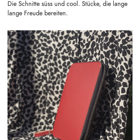
Die Schnitte süss und cool. Stücke, die lange
lange Freude bereiten.