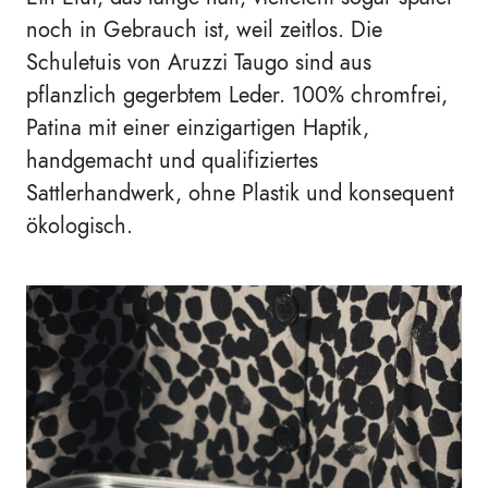
noch in Gebrauch ist, weil zeitlos. Die
Schuletuis von Aruzzi Taugo sind aus
pflanzlich gegerbtem Leder. 100% chromfrei,
Patina mit einer einzigartigen Haptik,
handgemacht und qualifiziertes
Sattlerhandwerk, ohne Plastik und konsequent
ökologisch.