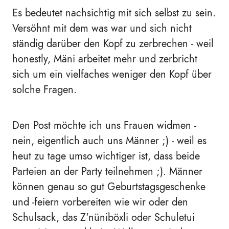
Es bedeutet nachsichtig mit sich selbst zu sein.
Versöhnt mit dem was war und sich nicht
ständig darüber den Kopf zu zerbrechen - weil
honestly, Mäni arbeitet mehr und zerbricht
sich um ein vielfaches weniger den Kopf über
solche Fragen.
Den Post möchte ich uns Frauen widmen -
nein, eigentlich auch uns Männer ;) - weil es
heut zu tage umso wichtiger ist, dass beide
Parteien an der Party teilnehmen ;). Männer
können genau so gut Geburtstagsgeschenke
und -feiern vorbereiten wie wir oder den
Schulsack, das Z'nüniböxli oder Schuletui