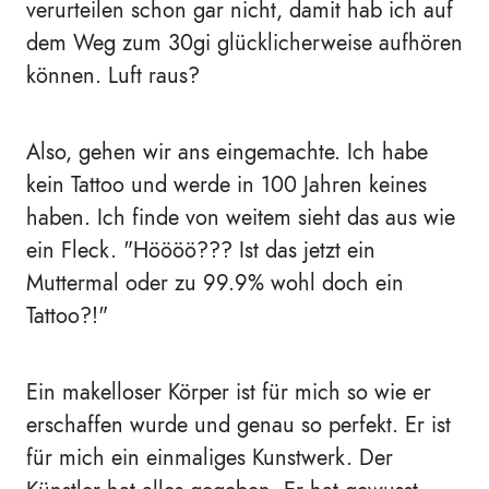
verurteilen schon gar nicht, damit hab ich auf
dem Weg zum 30gi glücklicherweise aufhören
können. Luft raus?
Also, gehen wir ans eingemachte. Ich habe
kein Tattoo und werde in 100 Jahren keines
haben. Ich finde von weitem sieht das aus wie
ein Fleck. "Höööö??? Ist das jetzt ein
Muttermal oder zu 99.9% wohl doch ein
Tattoo?!"
Ein makelloser Körper ist für mich so wie er
erschaffen wurde und genau so perfekt. Er ist
für mich ein einmaliges Kunstwerk. Der