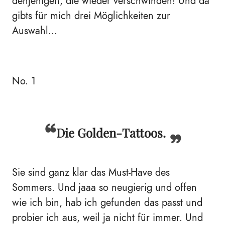
denjenigen, die wieder verschwinden! Und da
gibts für mich drei Möglichkeiten zur
Auswahl...
No. 1
Die Golden-Tattoos.
Sie sind ganz klar das Must-Have des
Sommers. Und jaaa so neugierig und offen
wie ich bin, hab ich gefunden das passt und
probier ich aus, weil ja nicht für immer. Und