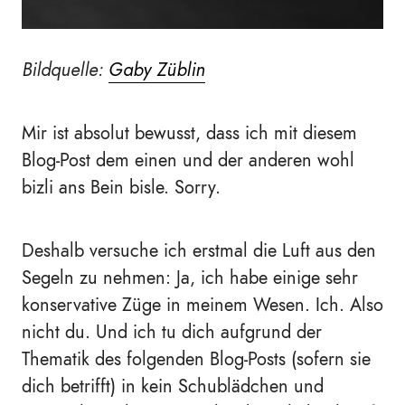
Bildquelle:
Gaby Züblin
Mir ist absolut bewusst, dass ich mit diesem
Blog-Post dem einen und der anderen wohl
bizli ans Bein bisle. Sorry.
Deshalb versuche ich erstmal die Luft aus den
Segeln zu nehmen: Ja, ich habe einige sehr
konservative Züge in meinem Wesen. Ich. Also
nicht du. Und ich tu dich aufgrund der
Thematik des folgenden Blog-Posts (sofern sie
dich betrifft) in kein Schublädchen und