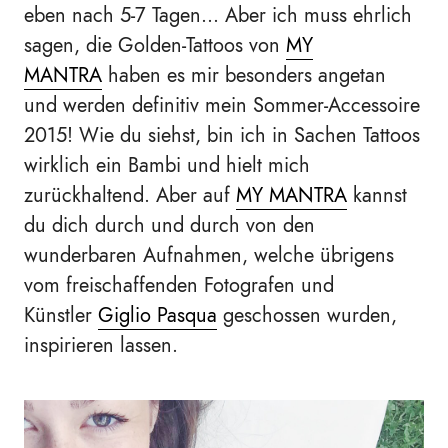
eben nach 5-7 Tagen... Aber ich muss ehrlich
sagen, die Golden-Tattoos von
MY
MANTRA
haben es mir besonders angetan
und werden definitiv mein Sommer-Accessoire
2015! Wie du siehst, bin ich in Sachen Tattoos
wirklich ein Bambi und hielt mich
zurückhaltend. Aber auf
MY MANTRA
kannst
du dich durch und durch von den
wunderbaren Aufnahmen, welche übrigens
vom freischaffenden Fotografen und
Künstler
Giglio Pasqua
geschossen wurden,
inspirieren lassen.