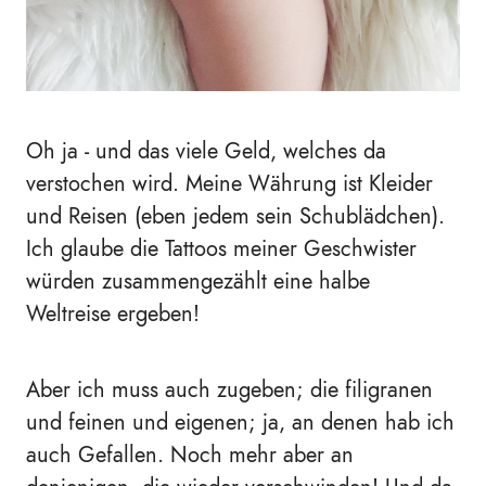
Oh ja - und das viele Geld, welches da
verstochen wird. Meine Währung ist Kleider
und Reisen (eben jedem sein Schublädchen).
Ich glaube die Tattoos meiner Geschwister
würden zusammengezählt eine halbe
Weltreise ergeben!
Aber ich muss auch zugeben; die filigranen
und feinen und eigenen; ja, an denen hab ich
auch Gefallen. Noch mehr aber an