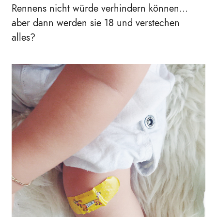
Rennens nicht würde verhindern können...
aber dann werden sie 18 und verstechen
alles?