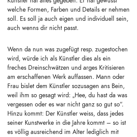
Künstler hat alles gegeben. Er hat gewusst
welche Formen, Farben und Details er nehmen
soll. Es soll ja auch eigen und individuell sein,
auch wenns dir nicht passt.
Wenn da nun was zugefügt resp. zugestochen
wird, würde ich als Künstler dies als ein
freches Dreinschwätzen und arges Kritisieren
am erschaffenen Werk auffassen. Mann oder
Frau bislet dem Künstler sozusagen ans Bein,
weil ihm so gesagt wird: „Hee, du hast da was
vergessen oder es war nicht ganz so gut so“.
Hinzu kommt: Der Künstler weiss, dass jedes
seiner Kunstwerke in die Jahre kommt – so ist
es völlig ausreichend im Alter lediglich mit