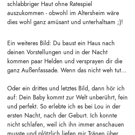
schlabbriger Haut ohne Ratespiel
auszukommen - obwohl im Altersheim wäre
dies wohl ganz amüsant und unterhaltsam ;)!
Ein weiteres Bild: Du baust ein Haus nach
deinen Vorstellungen und in der Nacht
kommen paar Helden und versprayen dir die
ganz Außenfassade. Wenn das nicht weh tut...
Oder ein drittes und letztes Bild, dann hör ich
auf: Dein Baby kommt zur Welt unberührt, fein
und perfekt. So erlebte ich es bei Lou in der
ersten Nacht, nach der Geburt. Ich konnte
nicht schlafen, weil ich ihn immer anschauen
musste und plötzlich liefen mir Tränen über