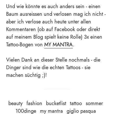
Und wie könnte es auch anders sein - einen
Baum ausreissen und verlosen mag ich nicht -
aber ich verlose auch heute unter allen
Kommentaren (ob auf Facebook oder direkt
auf meinem Blog spielt keine Rolle) 3x einen
Tattoo-Bogen von
MY MANTRA
.
Vielen Dank an dieser Stelle nochmals - die
Dinger sind wie die echten Tattoos - sie
machen süchtig ;)!
beauty
fashion
bucketlist
tattoo
sommer
100dinge
my mantra
giglio pasqua