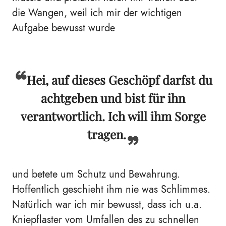
die Wangen, weil ich mir der wichtigen
Aufgabe bewusst wurde
Hei, auf dieses Geschöpf darfst du
achtgeben und bist für ihn
verantwortlich. Ich will ihm Sorge
tragen.
und betete um Schutz und Bewahrung.
Hoffentlich geschieht ihm nie was Schlimmes.
Natürlich war ich mir bewusst, dass ich u.a.
Kniepflaster vom Umfallen des zu schnellen