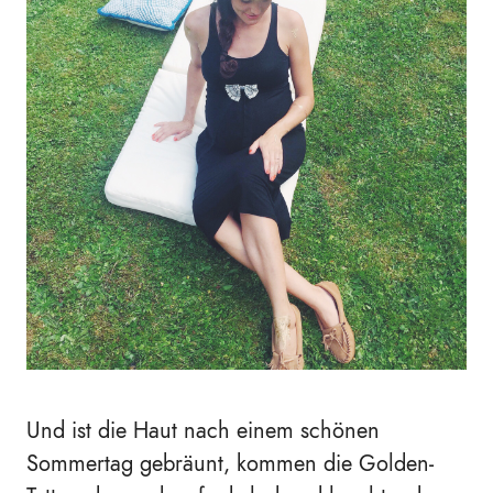
Und ist die Haut nach einem schönen
Sommertag gebräunt, kommen die Golden-