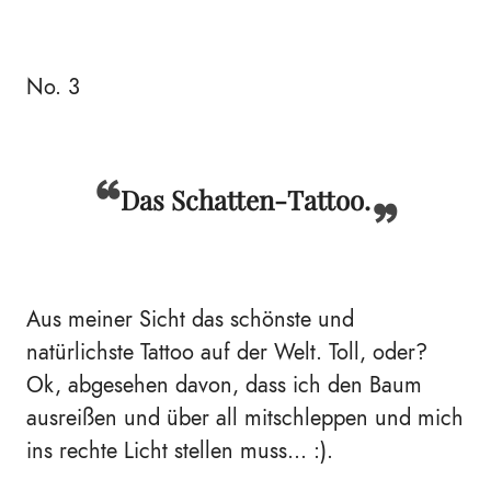
No. 3
Das Schatten-Tattoo.
Aus meiner Sicht das schönste und
natürlichste Tattoo auf der Welt. Toll, oder?
Ok, abgesehen davon, dass ich den Baum
ausreißen und über all mitschleppen und mich
ins rechte Licht stellen muss... :).