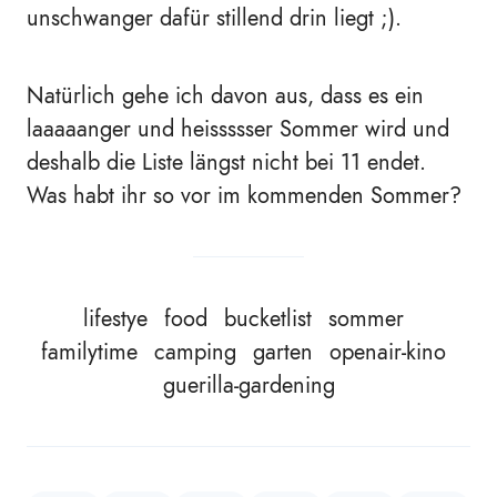
unschwanger dafür stillend drin liegt ;).
Natürlich gehe ich davon aus, dass es ein
laaaaanger und heissssser Sommer wird und
deshalb die Liste längst nicht bei 11 endet.
Was habt ihr so vor im kommenden Sommer?
lifestye
food
bucketlist
sommer
familytime
camping
garten
openair-kino
guerilla-gardening