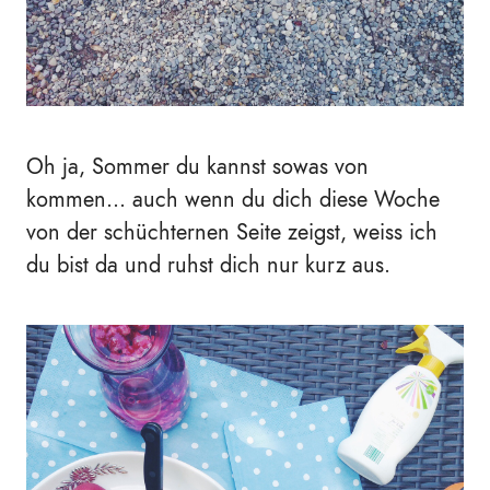
Oh ja, Sommer du kannst sowas von
kommen... auch wenn du dich diese Woche
von der schüchternen Seite zeigst, weiss ich
du bist da und ruhst dich nur kurz aus.