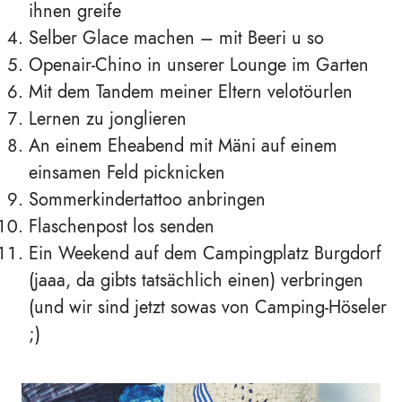
ihnen greife
Selber Glace machen – mit Beeri u so
Openair-Chino in unserer Lounge im Garten
Mit dem Tandem meiner Eltern velotöurlen
Lernen zu jonglieren
An einem Eheabend mit Mäni auf einem
einsamen Feld picknicken
Sommerkindertattoo anbringen
Flaschenpost los senden
Ein Weekend auf dem Campingplatz Burgdorf
(jaaa, da gibts tatsächlich einen) verbringen
(und wir sind jetzt sowas von Camping-Höseler
;)