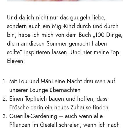
Und da ich nicht nur das guugeln liebe,
sondern auch ein Migi-Kind durch und durch
bin, habe ich mich von dem Buch „100 Dinge,
die man diesen Sommer gemacht haben
sollte“ inspirieren lassen. Und hier meine Top
Eleven:
Mit Lou und Mäni eine Nacht draussen auf
unserer Lounge übernachten
Einen Topfteich bauen und hoffen, dass
Frösche darin ein neues Zuhause finden
Guerilla-Gardening – auch wenn alle
Pflanzen im Gestell schreien, wenn ich nach