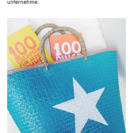
unternehme.