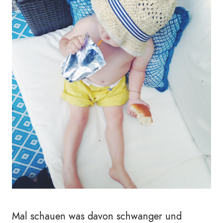
Mal schauen was davon schwanger und