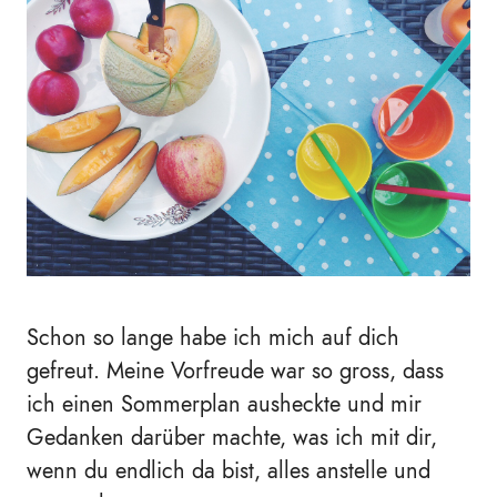
Schon so lange habe ich mich auf dich
gefreut. Meine Vorfreude war so gross, dass
ich einen Sommerplan ausheckte und mir
Gedanken darüber machte, was ich mit dir,
wenn du endlich da bist, alles anstelle und