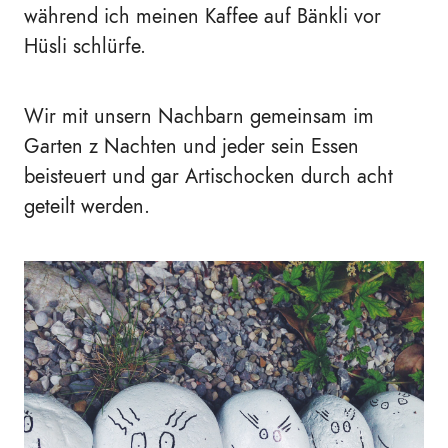
während ich meinen Kaffee auf Bänkli vor
Hüsli schlürfe.
Wir mit unsern Nachbarn gemeinsam im
Garten z Nachten und jeder sein Essen
beisteuert und gar Artischocken durch acht
geteilt werden.