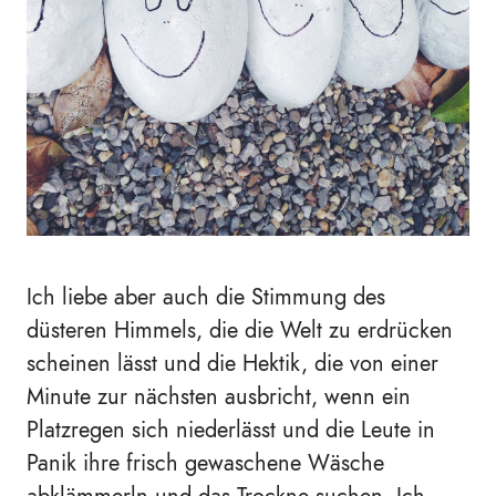
Ich liebe aber auch die Stimmung des
düsteren Himmels, die die Welt zu erdrücken
scheinen lässt und die Hektik, die von einer
Minute zur nächsten ausbricht, wenn ein
Platzregen sich niederlässt und die Leute in
Panik ihre frisch gewaschene Wäsche
abklämmerln und das Trockne suchen. Ich