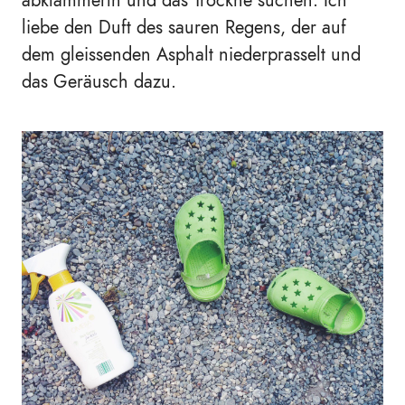
liebe den Duft des sauren Regens, der auf
dem gleissenden Asphalt niederprasselt und
das Geräusch dazu.