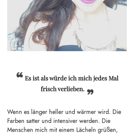
Es ist als würde ich mich jedes Mal
frisch verlieben.
Wenn es länger heller und wärmer wird. Die
Farben satter und intensiver werden. Die
Menschen mich mit einem Lächeln grüßen,