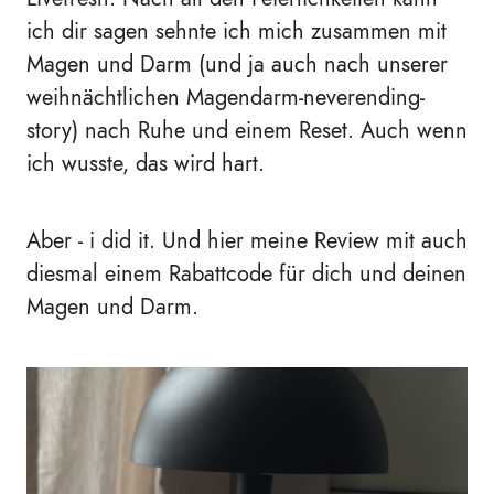
ich dir sagen sehnte ich mich zusammen mit
Magen und Darm (und ja auch nach unserer
weihnächtlichen Magendarm-neverending-
story) nach Ruhe und einem Reset. Auch wenn
ich wusste, das wird hart.
Aber - i did it. Und hier meine Review mit auch
diesmal einem Rabattcode für dich und deinen
Magen und Darm.