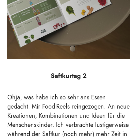
Saftkurtag 2
Ohja, was habe ich so sehr ans Essen
gedacht. Mir Food-Reels reingezogen. An neue
Kreationen, Kombinationen und Ideen für die
Menschenskinder. Ich verbrachte lustigerweise
während der Saftkur (noch mehr) mehr Zeit in