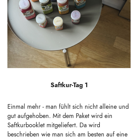
Saftkur-Tag 1
Einmal mehr - man fühlt sich nicht alleine und
gut aufgehoben. Mit dem Paket wird ein
Saftkurbooklet mitgeliefert. Da wird
beschrieben wie man sich am besten auf eine