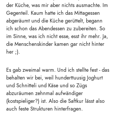
der Küche, was mir aber nichts ausmachte. Im
Gegenteil. Kaum hatte ich das Mittagessen
abgeräumt und die Küche gerüttelt, begann
ich schon das Abendessen zu zubereiten. So
im Sinne, was ich nicht esse, esst ihr mehr. Ja,
die Menschenskinder kamen gar nicht hinter
her ;).
Es gab zweimal warm. Und ich stellte fest - das
behalten wir bei, weil hunderttuusig Joghurt
und Schnitteli und Käse und so Zügs
abzuräumen zehnmal aufwändiger
(kostspieliger?) ist. Also die Saftkur lässt also
auch feste Strukturen hinterfragen.