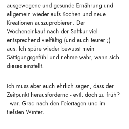
ausgewogene und gesunde Ernährung und
allgemein wieder aufs Kochen und neue
Kreationen auszuprobieren. Der
Wocheneinkauf nach der Saftkur viel
entsprechend vielfältig (und auch teurer ;)
aus. Ich spüre wieder bewusst mein
Sättigungsgefühl und nehme wahr, wann sich
dieses einstellt.
Ich muss aber auch ehrlich sagen, dass der
Zeitpunkt herausfordernd - evtl. doch zu früh?
- war. Grad nach den Feiertagen und im
tiefsten Winter.