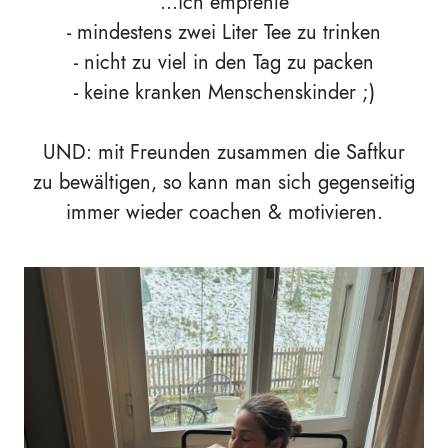
...ich empfehle
- mindestens zwei Liter Tee zu trinken
- nicht zu viel in den Tag zu packen
- keine kranken Menschenskinder ;)
UND: mit Freunden zusammen die Saftkur
zu bewältigen, so kann man sich gegenseitig
immer wieder coachen & motivieren.