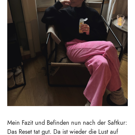
Mein Fazit und Befinden nun nach der Saftkur:
Das Reset tat gut. Da ist wieder die Lust auf