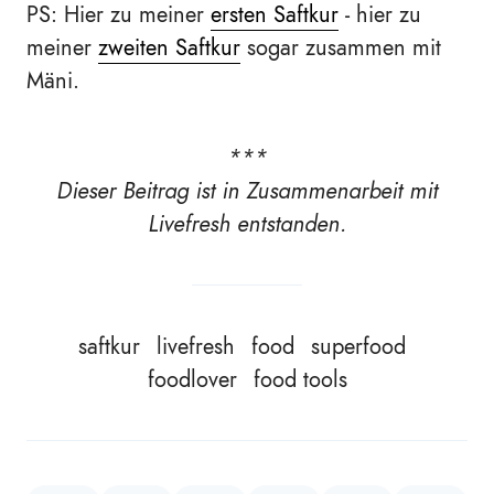
PS: Hier zu meiner
ersten Saftkur
- hier zu
meiner
zweiten Saftkur
sogar zusammen mit
Mäni.
***
Dieser Beitrag ist in Zusammenarbeit mit
Livefresh entstanden.
saftkur
livefresh
food
superfood
foodlover
food tools