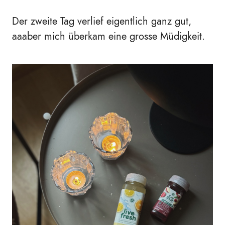
Der zweite Tag verlief eigentlich ganz gut,
aaaber mich überkam eine grosse Müdigkeit.