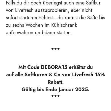
Falls du dir doch überlegst auch eine Saftkur
von Livefresh auszuprobieren, aber nicht
sofort starten möchtest - du kannst die Säfte bis
zu sechs Wochen im Kühlschrank
aufbewahren und dann starten.
***
Mit Code DEBORA15 erhältst du
auf alle Saftkuren & Co von
Livefresh
15%
Rabatt.
Gültig bis Ende Januar 2025.
***