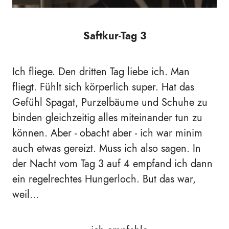
Saftkur-Tag 3
Ich fliege. Den dritten Tag liebe ich. Man
fliegt. Fühlt sich körperlich super. Hat das
Gefühl Spagat, Purzelbäume und Schuhe zu
binden gleichzeitig alles miteinander tun zu
können. Aber - obacht aber - ich war minim
auch etwas gereizt. Muss ich also sagen. In
der Nacht vom Tag 3 auf 4 empfand ich dann
ein regelrechtes Hungerloch. But das war,
weil...