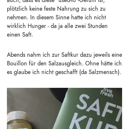
plötzlich keine feste Nahrung zu sich zu
nehmen. In diesem Sinne hatte ich nicht
wirklich Hunger - da ja alle zwei Stunden
einen Saft.
Abends nahm ich zur Saftkur dazu jeweils eine
Bouillon für den Salzausgleich. Ohne hätte ich
es glaube ich nicht geschafft (da Salzmensch).