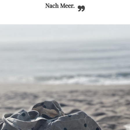
Nach Meer.