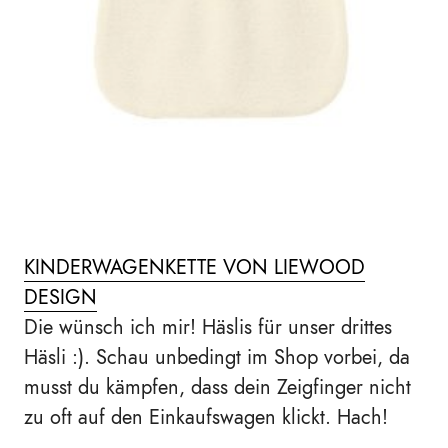
KINDERWAGENKETTE VON LIEWOOD
DESIGN
Die wünsch ich mir! Häslis für unser drittes
Häsli :). Schau unbedingt im Shop vorbei, da
musst du kämpfen, dass dein Zeigfinger nicht
zu oft auf den Einkaufswagen klickt. Hach!