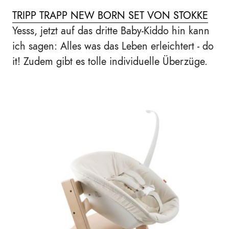
TRIPP TRAPP NEW BORN SET VON STOKKE
Yesss, jetzt auf das dritte Baby-Kiddo hin kann
ich sagen: Alles was das Leben erleichtert - do
it! Zudem gibt es tolle individuelle Überzüge.