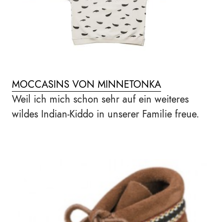
MOCCASINS VON MINNETONKA
Weil ich mich schon sehr auf ein weiteres
wildes Indian-Kiddo in unserer Familie freue.