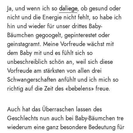
Ja, und wenn ich so
daliege
, ob gesund oder
nicht und die Energie nicht fehlt, so habe ich
hin und wieder für unser drittes Baby-
Bäumchen gegoogelt, gepinterestet oder
geinstagramt. Meine Vorfreude wächst mit
dem Baby mit und es fühlt sich so
unbeschreiblich schön an, weil sich diese
Vorfreude am stärksten von allen drei
Schwangerschaften anfühlt und ich mich so
richtig auf die Zeit des
«
bebelens
»
freue.
Auch hat das Überraschen lassen des
Geschlechts nun auch bei Baby-Bäumchen tre
wiederum eine ganz besondere Bedeutung für