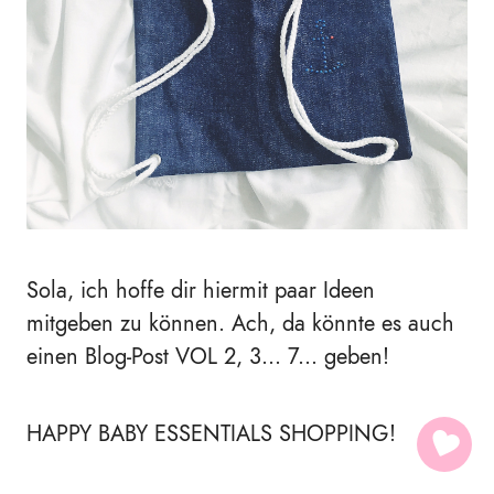
Sola, ich hoffe dir hiermit paar Ideen
mitgeben zu können. Ach, da könnte es auch
einen Blog-Post VOL 2, 3... 7... geben!
HAPPY BABY ESSENTIALS SHOPPING!