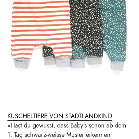
KUSCHELTIERE VON STADTLANDKIND
«
Hast du gewusst, dass Baby's schon ab dem
1. Tag schwarz-weisse Muster erkennen