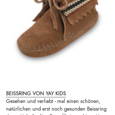
BEISSRING VON YAY KIDS
Gesehen und verliebt - mal einen schönen,
natürlichen und erst noch gesunden Beissring