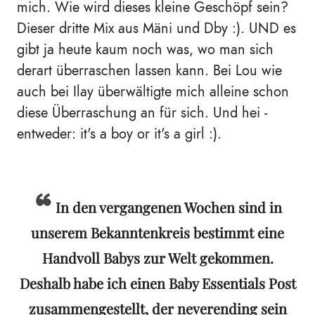
mich. Wie wird dieses kleine Geschöpf sein?
Dieser dritte Mix aus Mäni und Dby :). UND es
gibt ja heute kaum noch was, wo man sich
derart überraschen lassen kann. Bei Lou wie
auch bei Ilay überwältigte mich alleine schon
diese Überraschung an für sich. Und hei -
entweder: it's a boy or it's a girl :).
In den vergangenen Wochen sind in
unserem Bekanntenkreis bestimmt eine
Handvoll Babys zur Welt gekommen.
Deshalb habe ich einen Baby Essentials Post
zusammengestellt, der neverending sein