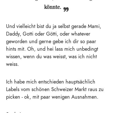
könnte.
Und vielleicht bist du ja selbst gerade Mami,
Daddy, Gotti oder Götti, oder whatever
geworden und gerne gebe ich dir so paar
hints mit. Oh, und hei lass mich unbedingt
wissen, wenn du was weisst, was ich nicht
weiss.
Ich habe mich entschieden hauptsächlich
Labels vom schönen Schweizer Markt raus zu
picken - ok, mit paar wenigen Ausnahmen.