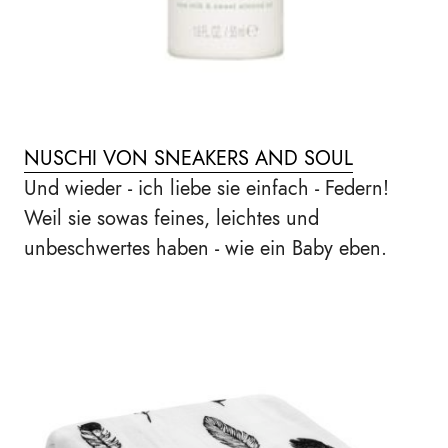
NUSCHI VON SNEAKERS AND SOUL
Und wieder - ich liebe sie einfach - Federn!
Weil sie sowas feines, leichtes und
unbeschwertes haben - wie ein Baby eben.