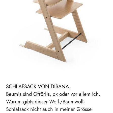
SCHLAFSACK VON DISANA
Baumis sind Gfrörlis, ok oder vor allem ich.
Warum gibts dieser Woll-/Baumwoll-
Schlafsack nicht auch in meiner Grösse