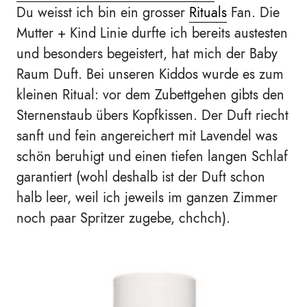
Du weisst ich bin ein grosser
Rituals
Fan. Die
Mutter + Kind Linie durfte ich bereits austesten
und besonders begeistert, hat mich der Baby
Raum Duft. Bei unseren Kiddos wurde es zum
kleinen Ritual: vor dem Zubettgehen gibts den
Sternenstaub übers Kopfkissen. Der Duft riecht
sanft und fein angereichert mit Lavendel was
schön beruhigt und einen tiefen langen Schlaf
garantiert (wohl deshalb ist der Duft schon
halb leer, weil ich jeweils im ganzen Zimmer
noch paar Spritzer zugebe, chchch).