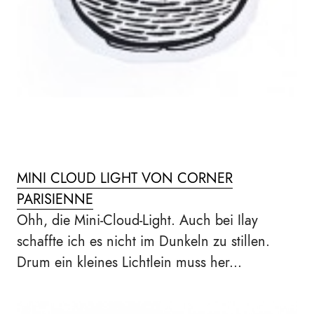
MINI CLOUD LIGHT VON CORNER
PARISIENNE
Ohh, die Mini-Cloud-Light. Auch bei Ilay
schaffte ich es nicht im Dunkeln zu stillen.
Drum ein kleines Lichtlein muss her...