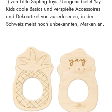
:) von Little Sapling Toys. Übrigens bietet
Yay
Kids coole Basics und verspielte Accessoires
und Dekoartikel von auserlesenen, in der
Schweiz meist noch unbekannten, Marken an.