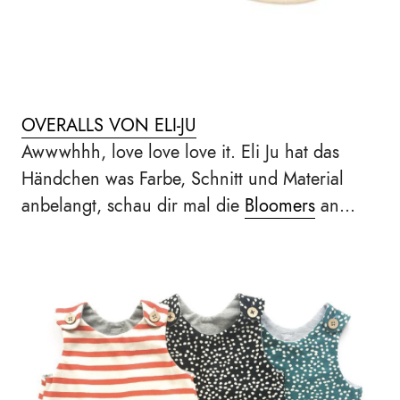
OVERALLS VON ELI-JU
Awwwhhh, love love love it. Eli Ju hat das
Händchen was Farbe, Schnitt und Material
anbelangt, schau dir mal die
Bloomers
an...