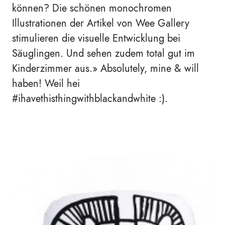
können? Die schönen monochromen
Illustrationen der Artikel von Wee Gallery
stimulieren die visuelle Entwicklung bei
Säuglingen. Und sehen zudem total gut im
Kinderzimmer aus.
»
Absolutely, mine & will
haben! Weil hei
#ihavethisthingwithblackandwhite :).