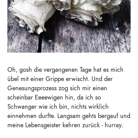
Oh, gosh die vergangenen Tage hat es mich
übel mit einer Grippe erwischt. Und der
Genesungsprozess zog sich mir einen
scheinbar Eeeewigen hin, da ich so
Schwanger wie ich bin, nichts wirklich
einnehmen durfte. Langsam gehts bergauf und
meine Lebensgeister kehren zurück - hurray.