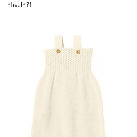
*heul*?!