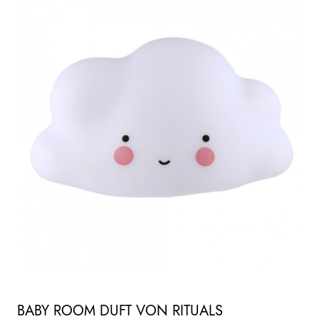
BABY ROOM DUFT VON RITUALS