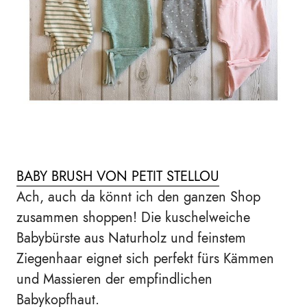
BABY BRUSH VON PETIT STELLOU
Ach, auch da könnt ich den ganzen Shop
zusammen shoppen! Die kuschelweiche
Babybürste aus Naturholz und feinstem
Ziegenhaar eignet sich perfekt fürs Kämmen
und Massieren der empfindlichen
Babykopfhaut.