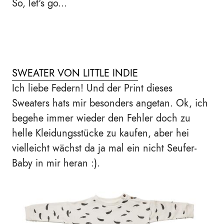
So, let's go...
SWEATER VON LITTLE INDIE
Ich liebe Federn! Und der Print dieses
Sweaters hats mir besonders angetan. Ok, ich
begehe immer wieder den Fehler doch zu
helle Kleidungsstücke zu kaufen, aber hei
vielleicht wächst da ja mal ein nicht Seufer-
Baby in mir heran :).