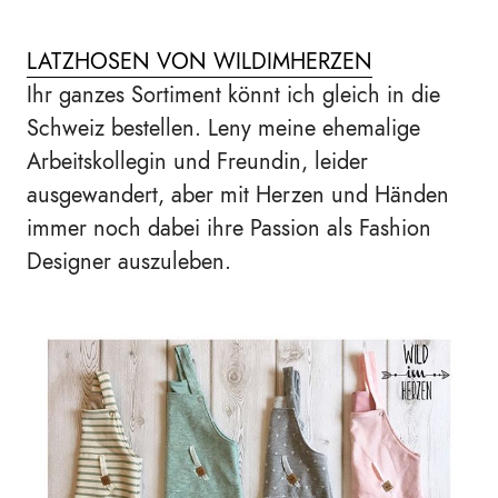
LATZHOSEN VON WILDIMHERZEN
Ihr ganzes Sortiment könnt ich gleich in die
Schweiz bestellen. Leny meine ehemalige
Arbeitskollegin und Freundin, leider
ausgewandert, aber mit Herzen und Händen
immer noch dabei ihre Passion als Fashion
Designer auszuleben.