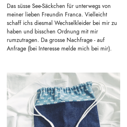
Das süsse See-Säckchen für unterwegs von
meiner lieben Freundin Franca. Vielleicht
schaff ichs diesmal Wechselkleider bei mir zu
haben und bisschen Ordnung mit mir
rumzutragen. Da grosse Nachfrage - auf
Anfrage (bei Interesse melde mich bei mir).