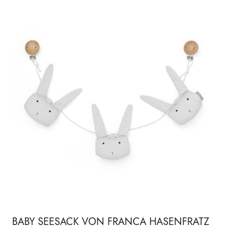
BABY SEESACK VON FRANCA HASENFRATZ