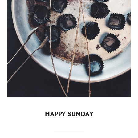
HAPPY SUNDAY