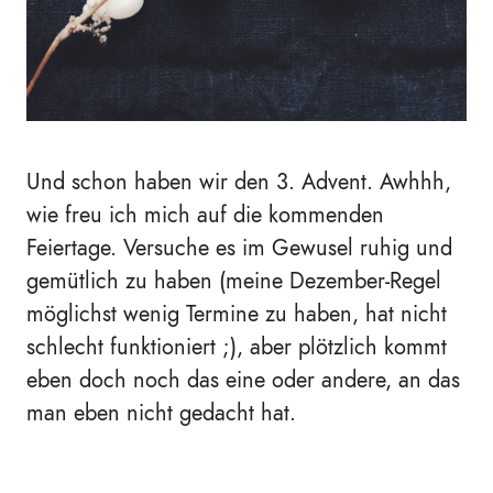
Und schon haben wir den 3. Advent. Awhhh,
wie freu ich mich auf die kommenden
Feiertage. Versuche es im Gewusel ruhig und
gemütlich zu haben (meine Dezember-Regel
möglichst wenig Termine zu haben, hat nicht
schlecht funktioniert ;), aber plötzlich kommt
eben doch noch das eine oder andere, an das
man eben nicht gedacht hat.