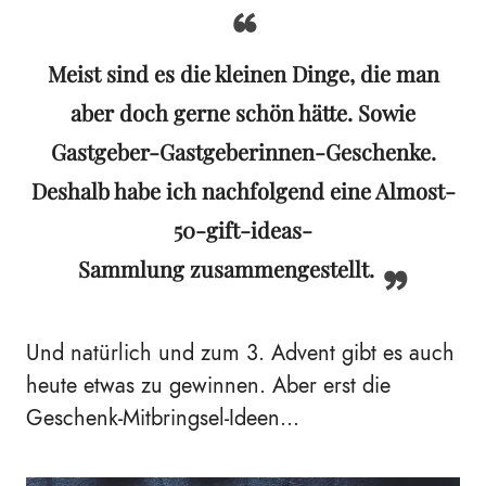
Meist sind es die kleinen Dinge, die man
aber doch gerne schön hätte. Sowie
Gastgeber-Gastgeberinnen-Geschenke.
Deshalb habe ich nachfolgend eine Almost-
50-gift-ideas-
Sammlung zusammengestellt.
Und natürlich und zum 3. Advent gibt es auch
heute etwas zu gewinnen. Aber erst die
Geschenk-Mitbringsel-Ideen...