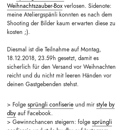
Weihnachtszauber-Box
verlosen. Sidenote:
meine Ateliergspänli konnten es nach dem
Shooting der Bilder kaum erwarten diese zu
kosten ;).
Diesmal ist die Teilnahme auf Montag,
18.12.2018, 23.59h gesetzt, damit es
sicherlich für den Versand vor Weihnachten
reicht und du nicht mit leeren Händen vor
deinen Gastgebenden stehst.
> Folge
sprüngli confiserie
und mir
style by
dby
auf Facebook.
> Gewinnchancen steigern: folge
sprüngli