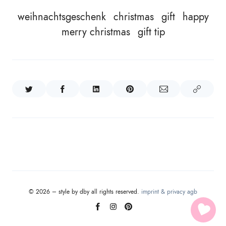
weihnachtsgeschenk
christmas
gift
happy
merry christmas
gift tip
© 2026 – style by dby all rights reserved.
imprint & privacy
agb