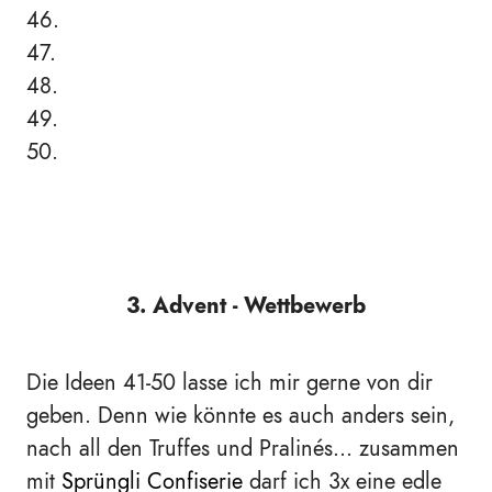
46.
47.
48.
49.
50.
3. Advent - Wettbewerb
Die Ideen 41-50 lasse ich mir gerne von dir
geben. Denn wie könnte es auch anders sein,
nach all den Truffes und Pralinés... zusammen
mit
Sprüngli Confiserie
darf ich 3x eine edle